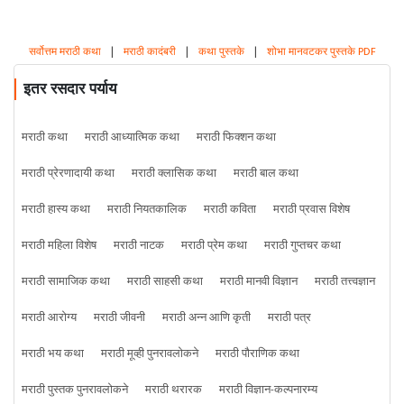
सर्वोत्तम मराठी कथा
|
मराठी कादंबरी
|
कथा पुस्तके
|
शोभा मानवटकर पुस्तके PDF
इतर रसदार पर्याय
मराठी कथा
मराठी आध्यात्मिक कथा
मराठी फिक्शन कथा
मराठी प्रेरणादायी कथा
मराठी क्लासिक कथा
मराठी बाल कथा
मराठी हास्य कथा
मराठी नियतकालिक
मराठी कविता
मराठी प्रवास विशेष
मराठी महिला विशेष
मराठी नाटक
मराठी प्रेम कथा
मराठी गुप्तचर कथा
मराठी सामाजिक कथा
मराठी साहसी कथा
मराठी मानवी विज्ञान
मराठी तत्त्वज्ञान
मराठी आरोग्य
मराठी जीवनी
मराठी अन्न आणि कृती
मराठी पत्र
मराठी भय कथा
मराठी मूव्ही पुनरावलोकने
मराठी पौराणिक कथा
मराठी पुस्तक पुनरावलोकने
मराठी थरारक
मराठी विज्ञान-कल्पनारम्य