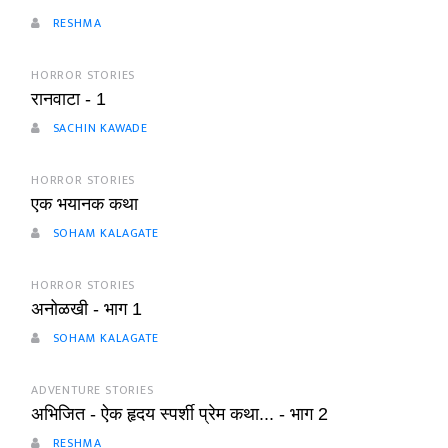
RESHMA
HORROR STORIES
रानवाटा - 1
SACHIN KAWADE
HORROR STORIES
एक भयानक कथा
SOHAM KALAGATE
HORROR STORIES
अनोळखी - भाग 1
SOHAM KALAGATE
ADVENTURE STORIES
अभिजित - ऐक हृदय स्पर्शी प्रेम कथा... - भाग 2
RESHMA