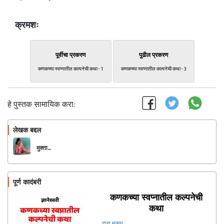
क्रमशः
पूर्वीचा प्रकरण
पुढील प्रकरण
कणकच्या स्वप्नातील कल्पनेची कथा - 1
कणकच्या स्वप्नातील कल्पनेची कथा - 3
हे पुस्तक सामायिक करा:
लेखक बद्दल
फॉलो करा
मुक्ता...
पूर्ण कादंबरी
कणकच्या स्वप्नातील कल्पनेची
कथा
द्वारा मुक्ता...