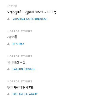
LETTER
पत्रसुमने...सुहाना सफर - भाग ९
VRISHALI GOTKHINDIKAR
HORROR STORIES
आज्जी
RESHMA
HORROR STORIES
रानवाटा - 1
SACHIN KAWADE
HORROR STORIES
एक भयानक कथा
SOHAM KALAGATE