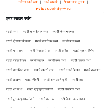
सर्वोत्तम मराठी कथा
|
मराठी कादंबरी
|
फिक्शन कथा पुस्तके
|
Pralhad K Dudhal पुस्तके PDF
इतर रसदार पर्याय
मराठी कथा
मराठी आध्यात्मिक कथा
मराठी फिक्शन कथा
मराठी प्रेरणादायी कथा
मराठी क्लासिक कथा
मराठी बाल कथा
मराठी हास्य कथा
मराठी नियतकालिक
मराठी कविता
मराठी प्रवास विशेष
मराठी महिला विशेष
मराठी नाटक
मराठी प्रेम कथा
मराठी गुप्तचर कथा
मराठी सामाजिक कथा
मराठी साहसी कथा
मराठी मानवी विज्ञान
मराठी तत्त्वज्ञान
मराठी आरोग्य
मराठी जीवनी
मराठी अन्न आणि कृती
मराठी पत्र
मराठी भय कथा
मराठी मूव्ही पुनरावलोकने
मराठी पौराणिक कथा
मराठी पुस्तक पुनरावलोकने
मराठी थरारक
मराठी विज्ञान-कल्पनारम्य