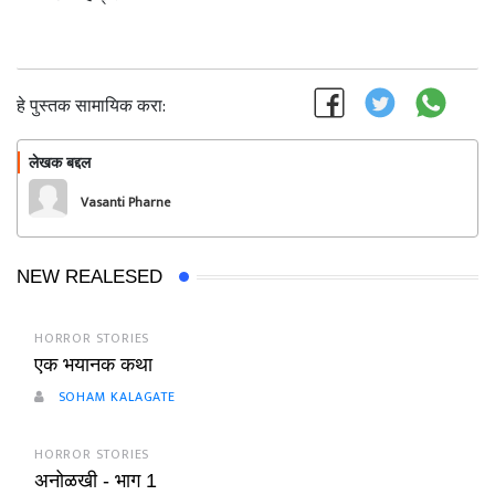
हे पुस्तक सामायिक करा:
लेखक बद्दल
फॉलो करा
Vasanti Pharne
NEW REALESED
HORROR STORIES
एक भयानक कथा
SOHAM KALAGATE
HORROR STORIES
अनोळखी - भाग 1