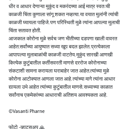
धीर व आधार देणाऱ्या मुकुंद व मकरंदच्या आई मात्र स्वतःची
काळजी चिंता कुणाला सांगू शकत नव्हत्या. या वयात मुलांनी त्यांची
काळजी घ्यायला पाहिजे. पण परिस्थिती मुळे त्यांना आपल्या मुलाची
चिंता सतावत होती.
आजकाल कोरोना मुळे सर्वच जण भीतीच्या दडपणा खाली वावरत
आहेत.सर्वांच्या आयुष्यात सध्या खूप बदल झालेत. प्रत्येकाला
आपापल्या मुलाबाळांची काळजी वाटतेय. मुकुंद सारखी आणखी
कित्येक कुटुंबातील कर्तीसवरती माणसे दररोज कोरोनाच्या
संकटाशी सामना करायला घराबाहेर जात आहेत.त्यांच्या मुळे
कोरोना आटोक्यात आणला जात आहे. त्यांच्या मागे त्यांना आधार
द्यायला उभे आहेत त्यांच्या कुटुंबातील माणसे. सध्याच्या काळात
सर्वांनाच एकमेकांच्या आधाराची अतिशय आवश्यकता आहे.
©Vasanti Pharne
फोटो -व्हाट्सअप 🙏