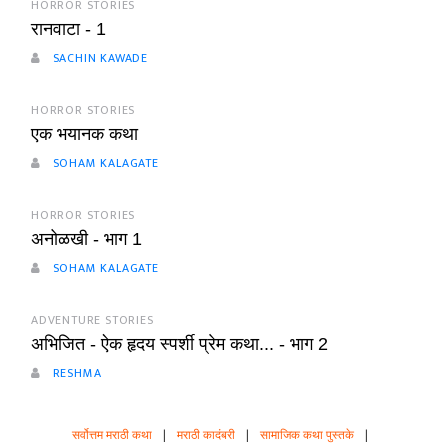
HORROR STORIES
रानवाटा - 1
SACHIN KAWADE
HORROR STORIES
एक भयानक कथा
SOHAM KALAGATE
HORROR STORIES
अनोळखी - भाग 1
SOHAM KALAGATE
ADVENTURE STORIES
अभिजित - ऐक हृदय स्पर्शी प्रेम कथा... - भाग 2
RESHMA
सर्वोत्तम मराठी कथा
|
मराठी कादंबरी
|
सामाजिक कथा पुस्तके
|