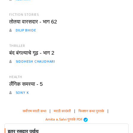
FICTION STORIES
तोतया वारसदार - भाग 62
DILIP BHIDE
THRILLER
बंद बंगल्याचे गूढ - भाग 2
SIDDHESH CHAUDHARI
HEALTH
लैंगिक समस्या - 5
SONY K
सर्वोत्तम मराठी कथा
|
मराठी कादंबरी
|
फिक्शन कथा पुस्तके
|
Amita a. Salvi पुस्तके PDF
इतर रसदार पर्याय