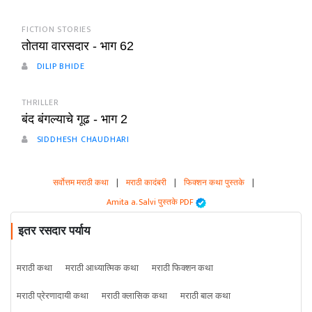
FICTION STORIES
तोतया वारसदार - भाग 62
DILIP BHIDE
THRILLER
बंद बंगल्याचे गूढ - भाग 2
SIDDHESH CHAUDHARI
सर्वोत्तम मराठी कथा
|
मराठी कादंबरी
|
फिक्शन कथा पुस्तके
|
Amita a. Salvi पुस्तके PDF
इतर रसदार पर्याय
मराठी कथा
मराठी आध्यात्मिक कथा
मराठी फिक्शन कथा
मराठी प्रेरणादायी कथा
मराठी क्लासिक कथा
मराठी बाल कथा