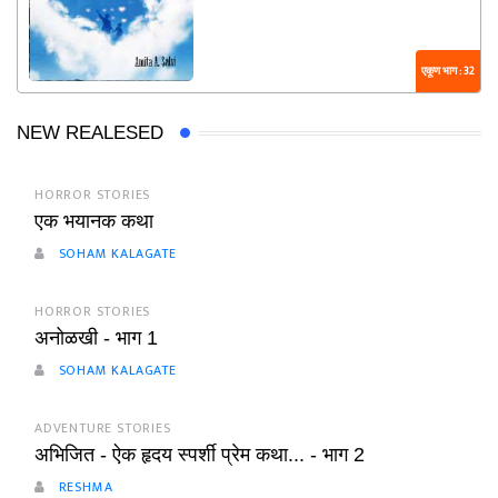
एकूण भाग : 32
NEW REALESED
HORROR STORIES
एक भयानक कथा
SOHAM KALAGATE
HORROR STORIES
अनोळखी - भाग 1
SOHAM KALAGATE
ADVENTURE STORIES
अभिजित - ऐक हृदय स्पर्शी प्रेम कथा... - भाग 2
RESHMA