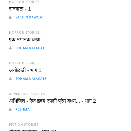
HORROR STORIES
रानवाटा - 1
SACHIN KAWADE
HORROR STORIES
एक भयानक कथा
SOHAM KALAGATE
HORROR STORIES
अनोळखी - भाग 1
SOHAM KALAGATE
ADVENTURE STORIES
अभिजित - ऐक हृदय स्पर्शी प्रेम कथा... - भाग 2
RESHMA
FICTION STORIES