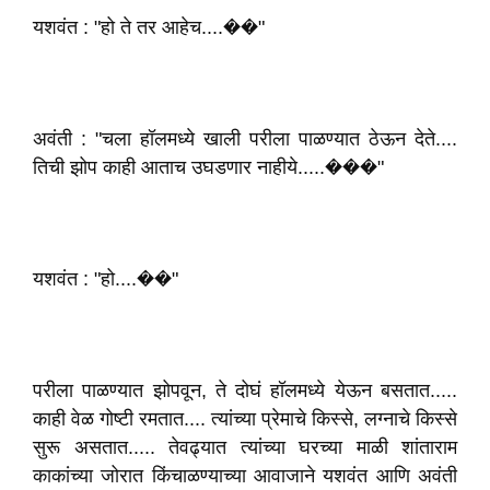
यशवंत : "हो ते तर आहेच....��"
अवंती : "चला हॉलमध्ये खाली परीला पाळण्यात ठेऊन देते....
तिची झोप काही आताच उघडणार नाहीये.....���"
यशवंत : "हो....��"
परीला पाळण्यात झोपवून, ते दोघं हॉलमध्ये येऊन बसतात.....
काही वेळ गोष्टी रमतात.... त्यांच्या प्रेमाचे किस्से, लग्नाचे किस्से
सुरू असतात..... तेवढ्यात त्यांच्या घरच्या माळी शांताराम
काकांच्या जोरात किंचाळण्याच्या आवाजाने यशवंत आणि अवंती