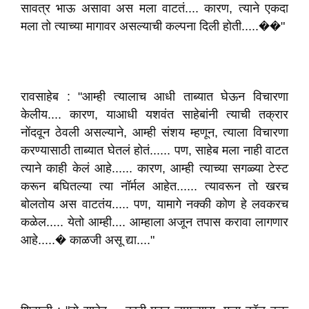
सावत्र भाऊ असावा अस मला वाटतं.... कारण, त्याने एकदा
मला तो त्याच्या मागावर असल्याची कल्पना दिली होती.....��"
रावसाहेब : "आम्ही त्यालाच आधी ताब्यात घेऊन विचारणा
केलीय.... कारण, याआधी यशवंत साहेबांनी त्याची तक्रार
नोंदवून ठेवली असल्याने, आम्ही संशय म्हणून, त्याला विचारणा
करण्यासाठी ताब्यात घेतलं होतं...... पण, साहेब मला नाही वाटत
त्याने काही केलं आहे...... कारण, आम्ही त्याच्या सगळ्या टेस्ट
करून बघितल्या त्या नॉर्मल आहेत...... त्यावरून तो खरच
बोलतोय अस वाटतंय..... पण, यामागे नक्की कोण हे लवकरच
कळेल..... येतो आम्ही.... आम्हाला अजून तपास करावा लागणार
आहे.....� काळजी असू द्या...."