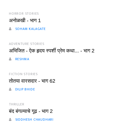
HORROR STORIES
अनोळखी - भाग 1
SOHAM KALAGATE
ADVENTURE STORIES
अभिजित - ऐक हृदय स्पर्शी प्रेम कथा... - भाग 2
RESHMA
FICTION STORIES
तोतया वारसदार - भाग 62
DILIP BHIDE
THRILLER
बंद बंगल्याचे गूढ - भाग 2
SIDDHESH CHAUDHARI