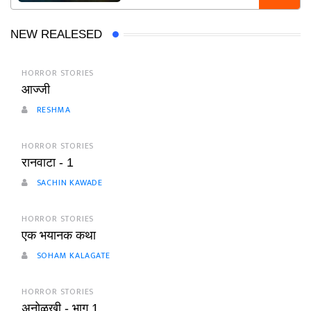
NEW REALESED
HORROR STORIES
आज्जी
RESHMA
HORROR STORIES
रानवाटा - 1
SACHIN KAWADE
HORROR STORIES
एक भयानक कथा
SOHAM KALAGATE
HORROR STORIES
अनोळखी - भाग 1