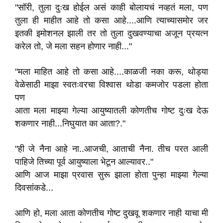
"सॉरी, तुला दुःख होईल असं काही बोलायचं नव्हतं मला, पण
तुला ही माहीत आहे तो कसा आहे....आणि त्याच्यासमोर जर
इतकी इमोशनल झाली तर तो तुला दुखवण्याचा अजून प्रयत्न
करेल तो, जे मला सहन होणार नाही..."
"मला माहित आहे तो कसा आहे....काळजी नका करू, थोड्या
वेळेसाठी माझा स्वतःवरचा विश्वास थोडा कमजोर पडला होता
पण
आता मला माझ्या गेल्या आयुष्यातली कोणतीच गोष्ट दुःख देऊ
शकणार नाही...निघुयात का आता?."
"ही जे नैना आहे ना..आजची, आताची नैना. तीच परत आली
पाहिजे तिच्या पूर्व आयुष्याला भेटून आल्यावर.."
आणि आज माझा प्रवास सुरू झाला होता पुन्हा माझ्या गेल्या
दिवसांकडे...
आणि हो, मला आता कोणतीच गोष्ट दुखवू शकणार नाही याचा मी