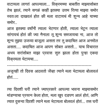
वाटायला लागतं आपल्याला... विक्रमच्या बाबतीत माझ्यासोबत
तेच झालं, त्याने सगळं काही इतक्या उत्तम रित्या माझ्या समोर
स्वतःला दाखवलं होत की मला वाटायचं मी शुन्य आहे याच्या
समोर..
आज इतक्या वर्षांनी त्याला भेटणार होती, त्याला भेटून त्याला
सांगायचं होतं की ज्या नैनाला तू शून्य समजायचा ना, आज तो
शून्य तुझ्या उजव्या बाजूला असता तर तु कदाचित आज अनमोल
असता.... कदाचित आज आपण सोबत असतो... याच विचारात
अभय सरांसोबत माझा प्रवास सुरु झाला होता पुन्हा एकदा
विक्रमला भेटायचा....
------------------------------------------------------------
अजूनही तो दिवस आठवतो जेंव्हा त्याने मला भेटायला बोलावलं
होतं.....
त्या दिवशी घरी त्याने ज्याप्रकारे आपल्या भावना माझ्यासमोर
मांडण्याचा प्रयत्न केला होता, मला खुप दडपण आलं होतं, आणि
त्यात दुसऱ्या दिवशी त्याने मला भेटायला बोलवलं होतं... तस घरी