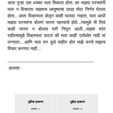
आता पुन्हा एक धक्का मला मिळाला होता..का माझ्या घरच्यांनी
मला न विचारता माझ्याच आयुष्याचा एवढा मोठा निर्णय घेतला
होता.. आता विक्रमला बोलून काही फायदा नव्हता, मला आधी
माझ्या घरच्यांना बोलणं जास्त महत्त्वाचे होते...त्यामुळे मी तिथे
काही जास्त न बोलता घरी निघून आली...माझ्या शांत
राहील्यामुळे विक्रमला वाटलं की मला काही प्रॉब्लेम नाही या
लग्नाला....आणि मला पण कुठे माहीत होत माझे घरचे माझाच
विचार करणार नाही...
---------------------------------------------------------
.क्रमशः
पूर्वीचा प्रकरण
पुढील प्रकरण
अधांतर - ५
अधांतर - ७