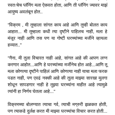
स्वतःचेच प्लॅनिंग मला ऐकवत होता, आणि ती प्लॅनिंग ज्यावर माझं
आयुष्य अवलंबून होत..
"विक्रम , मी तुम्हाला सांगत काय आहे आणि तुम्ही बोलत काय
आहात... मी तुम्हाला कधी त्या दृष्टीने पाहिलच नाही, मला हे
मंजूर नाही आणि तस पण या गोष्टी घरच्यांच्या मर्जीने व्हायला
हव्यात.."
"नैना, मी तुला विचारत नाही आहे, सांगत आहे की आपण लग्न
करणार आहोत...आणि हे घरच्यांच्या मर्जीनेच होत आहे...आणि तू
मला कोणत्या दृष्टीने पाहिलं आणि कोणत्या नाही याचा मला फरक
पडत नाही, पण एवढं नक्की आहे की तुला माझ्या सारखा मुलगा
शोधून सापडणार नाही हे तुझ्या घरच्यांना माहीत आहे त्यामुळे
त्यांनी हा निर्णय घेतला आहे..."
विक्रमच्या बोलण्यात त्याचा गर्व, त्याची मग्रुरी झळकत होती,
पण त्याकडे दुर्लक्ष करत मी माझ्या घरच्यांचा विचार करत होती...