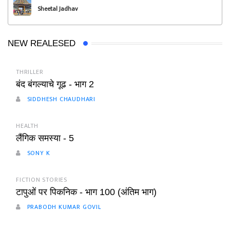
Sheetal Jadhav
NEW REALESED
THRILLER
बंद बंगल्याचे गूढ - भाग 2
SIDDHESH CHAUDHARI
HEALTH
लैंगिक समस्या - 5
SONY K
FICTION STORIES
टापुओं पर पिकनिक - भाग 100 (अंतिम भाग)
PRABODH KUMAR GOVIL