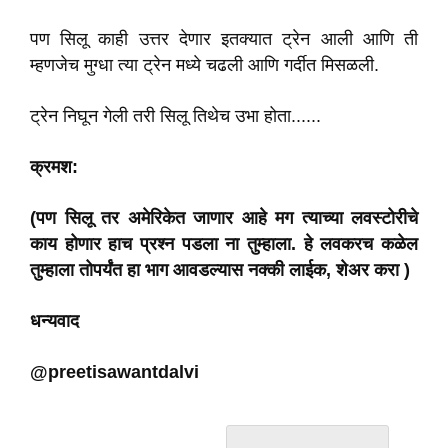
पण सिलू काही उत्तर देणार इतक्यात ट्रेन आली आणि ती
म्हणजेच मुग्धा त्या ट्रेन मध्ये चढली आणि गर्दीत मिसळली.
ट्रेन निघून गेली तरी सिलू तिथेच उभा होता......
क्रमश:
(पण सिलू तर अमेरिकेत जाणार आहे मग त्याच्या लवस्टोरीचे
काय होणार हाच प्रश्न पडला ना तुम्हाला. हे लवकरच कळेल
तुम्हाला तोपर्यंत हा भाग आवडल्यास नक्की लाईक, शेअर करा )
धन्यवाद
@preetisawantdalvi