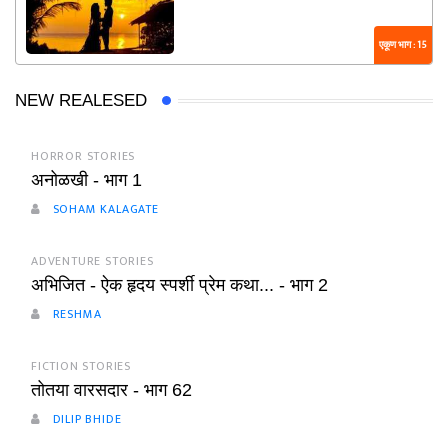
एकूण भाग : 15
NEW REALESED
HORROR STORIES
अनोळखी - भाग 1
SOHAM KALAGATE
ADVENTURE STORIES
अभिजित - ऐक हृदय स्पर्शी प्रेम कथा... - भाग 2
RESHMA
FICTION STORIES
तोतया वारसदार - भाग 62
DILIP BHIDE