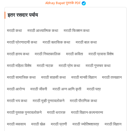
Abhay Bapat पुस्तके PDF
इतर रसदार पर्याय
मराठी कथा
मराठी आध्यात्मिक कथा
मराठी फिक्शन कथा
मराठी प्रेरणादायी कथा
मराठी क्लासिक कथा
मराठी बाल कथा
मराठी हास्य कथा
मराठी नियतकालिक
मराठी कविता
मराठी प्रवास विशेष
मराठी महिला विशेष
मराठी नाटक
मराठी प्रेम कथा
मराठी गुप्तचर कथा
मराठी सामाजिक कथा
मराठी साहसी कथा
मराठी मानवी विज्ञान
मराठी तत्त्वज्ञान
मराठी आरोग्य
मराठी जीवनी
मराठी अन्न आणि कृती
मराठी पत्र
मराठी भय कथा
मराठी मूव्ही पुनरावलोकने
मराठी पौराणिक कथा
मराठी पुस्तक पुनरावलोकने
मराठी थरारक
मराठी विज्ञान-कल्पनारम्य
मराठी व्यवसाय
मराठी खेळ
मराठी प्राणी
मराठी ज्योतिषशास्त्र
मराठी विज्ञान