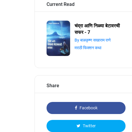
Current Read
चंद्रा आणि निळ्या बेटावरची
सफर - 7
By बाळकृष्ण सखाराम राणे
मराठी फिक्शन कथा
Share
Facebook
Twitter