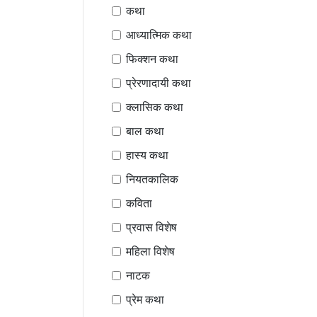
कथा
आध्यात्मिक कथा
फिक्शन कथा
प्रेरणादायी कथा
क्लासिक कथा
बाल कथा
हास्य कथा
नियतकालिक
कविता
प्रवास विशेष
महिला विशेष
नाटक
प्रेम कथा