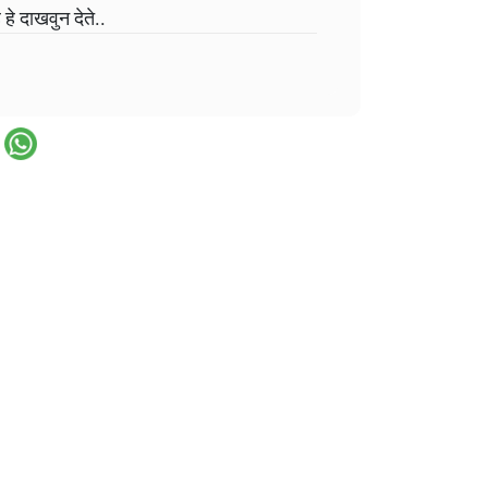
हे दाखवुन देते..