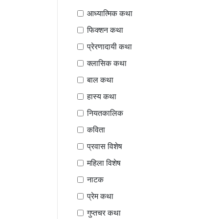
आध्यात्मिक कथा
फिक्शन कथा
प्रेरणादायी कथा
क्लासिक कथा
बाल कथा
हास्य कथा
नियतकालिक
कविता
प्रवास विशेष
महिला विशेष
नाटक
प्रेम कथा
गुप्तचर कथा