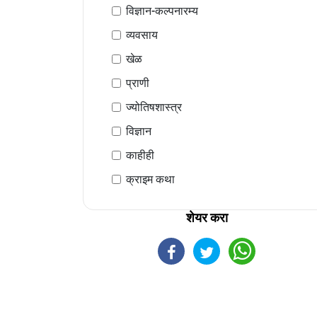
विज्ञान-कल्पनारम्य
व्यवसाय
खेळ
प्राणी
ज्योतिषशास्त्र
विज्ञान
काहीही
क्राइम कथा
शेयर करा