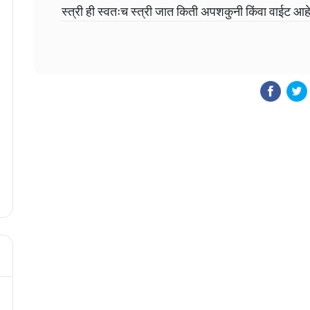
स्त्री ही स्वतःच स्त्री जात किती अपशकुनी किंवा वाईट आहे 