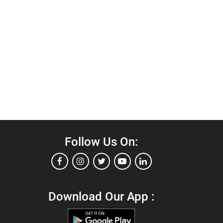
Follow Us On:
Download Our App :