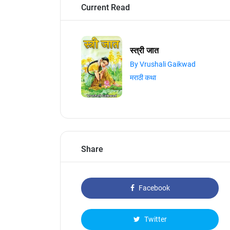
Current Read
स्त्री जात
By Vrushali Gaikwad
मराठी कथा
Share
Facebook
Twitter