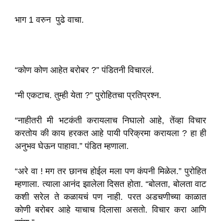
भाग 1 वरुन पुढे वाचा.
“कोण कोण आहेत बरोबर ?” पंडितनी विचारलं.
“मी एकटाच. तुम्ही येता ?” पुरोहितचा प्रतिप्रश्न.
“नाहीतरी मी भटकंती करायलाच निघालो आहे, तेंव्हा विचार
करतोय की काय हरकत आहे पायी परिक्रमा करायला ? हा ही
अनुभव घेऊन पाहावा.” पंडित म्हणाला.
“अरे वा ! मग तर छानच होईल मला पण कंपनी मिळेल.” पुरोहित
म्हणाला. त्याला आनंद झालेला दिसत होता. “बोलता, बोलता वाट
कशी सरेल ते कळायचं पण नाही. परत अडचणीच्या काळात
कोणी बरोबर आहे याचाच दिलासा असतो. विचार करा आणि