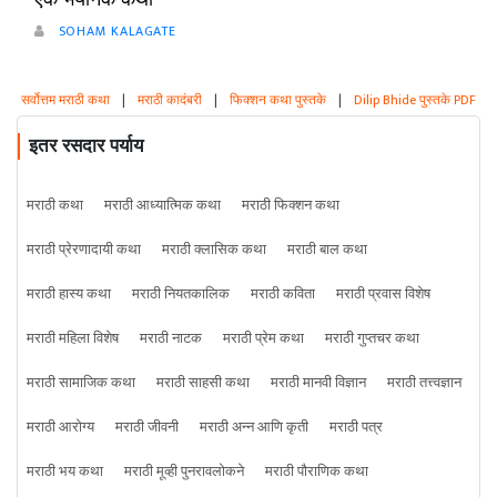
SOHAM KALAGATE
सर्वोत्तम मराठी कथा
|
मराठी कादंबरी
|
फिक्शन कथा पुस्तके
|
Dilip Bhide पुस्तके PDF
इतर रसदार पर्याय
मराठी कथा
मराठी आध्यात्मिक कथा
मराठी फिक्शन कथा
मराठी प्रेरणादायी कथा
मराठी क्लासिक कथा
मराठी बाल कथा
मराठी हास्य कथा
मराठी नियतकालिक
मराठी कविता
मराठी प्रवास विशेष
मराठी महिला विशेष
मराठी नाटक
मराठी प्रेम कथा
मराठी गुप्तचर कथा
मराठी सामाजिक कथा
मराठी साहसी कथा
मराठी मानवी विज्ञान
मराठी तत्त्वज्ञान
मराठी आरोग्य
मराठी जीवनी
मराठी अन्न आणि कृती
मराठी पत्र
मराठी भय कथा
मराठी मूव्ही पुनरावलोकने
मराठी पौराणिक कथा