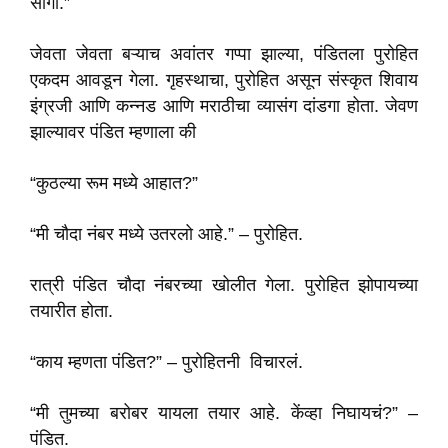
सांगा.”
जेवता जेवता बऱ्याच अवांतर गप्पा झाल्या, पंडितला पुरोहित
एकदम आवडून गेला. गृहस्थाचा, पुरोहित असून संस्कृत शिवाय
इंग्रजी आणि कन्नड आणि मराठीचा व्यासंग दांडगा होता. जेवण
झाल्यावर पंडित म्हणाला की
“कुठल्या रूम मध्ये आहात?”
“मी चौदा नंबर मध्ये उतरलो आहे.” – पुरोहित.
रात्री पंडित चौदा नंबरच्या खोलीत गेला. पुरोहित झोपायच्या
तयारीत होता.
“काय म्हणता पंडित?” – पुरोहितनी विचारलं.
“मी तुमच्या बरोबर यायला तयार आहे. केंव्हा निघायचं?” –
पंडित.