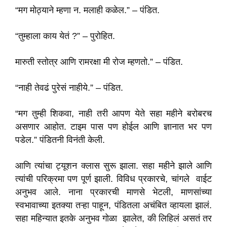
“मग मोठ्याने म्हणा न. मलाही कळेल.” – पंडित.
“तुम्हाला काय येतं ?” – पुरोहित.
मारुती स्तोत्र आणि रामरक्षा मी रोज म्हणतो.” – पंडित.
“नाही तेवढं पुरेसं नाहीये.” – पंडित.
“मग तुम्ही शिकवा, नाही तरी आपण येते सहा महीने बरोबरच
असणार आहोत. टाइम पास पण होईल आणि ज्ञानात भर पण
पडेल.” पंडितनी विनंती केली.
आणि त्यांचा ट्यूशन क्लास सुरू झाला. सहा महीने झाले आणि
त्यांची परिक्रमा पण पूर्ण झाली. विविध प्रकारचे, चांगले वाईट
अनुभव आले. नाना प्रकारची माणसे भेटली, माणसांच्या
स्वभावाच्या इतक्या तऱ्हा पाहून, पंडितला अचंबित व्हायला झालं.
सहा महिन्यात इतके अनुभव गोळा झालेत, की लिहिलं असतं तर