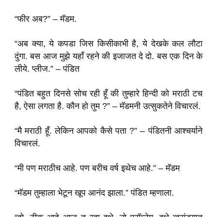
“फीर अब?” – मॅडम.
“अब क्या, ये कपडा जिस किसीकाभी है, ये देखके कल लौटा
दुंगा. बस आज मुझे यहाँ रहने की इजाजत दे दो. बस एक दिन के
लीये. प्लीज.” – पंडित
“पंडित बहुत दिनसे सोच रही हूँ की तुम्हारे हिन्दी को मराठी टच
है, ऐसा लगता है. कौन हो तुम ?” – मॅडमनी उत्सुकतेने विचारलं.
“मै मराठी हूँ. लेकिन आपको कैसे पता ?” – पंडितनी आश्चर्याने
विचारलं.
“मी पण मराठीच आहे. पण बरीच वर्ष इथेच आहे.” – मॅडम
“मॅडम तुम्हाला भेटून खूप आनंद झाला.” पंडित म्हणाला.