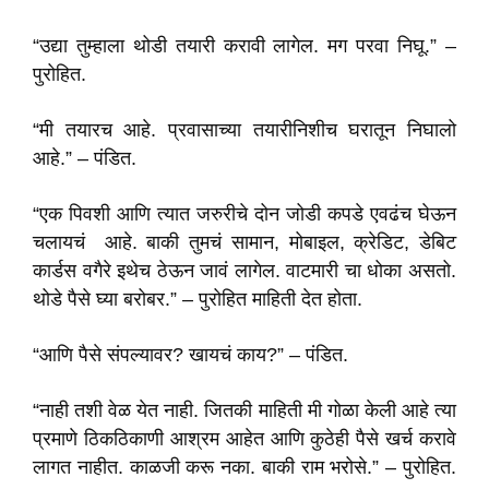
“उद्या तुम्हाला थोडी तयारी करावी लागेल. मग परवा निघू.” –
पुरोहित.
“मी तयारच आहे. प्रवासाच्या तयारीनिशीच घरातून निघालो
आहे.” – पंडित.
“एक पिवशी आणि त्यात जरुरीचे दोन जोडी कपडे एवढंच घेऊन
चलायचं आहे. बाकी तुमचं सामान, मोबाइल, क्रेडिट, डेबिट
कार्डस वगैरे इथेच ठेऊन जावं लागेल. वाटमारी चा धोका असतो.
थोडे पैसे घ्या बरोबर.” – पुरोहित माहिती देत होता.
“आणि पैसे संपल्यावर? खायचं काय?” – पंडित.
“नाही तशी वेळ येत नाही. जितकी माहिती मी गोळा केली आहे त्या
प्रमाणे ठिकठिकाणी आश्रम आहेत आणि कुठेही पैसे खर्च करावे
लागत नाहीत. काळजी करू नका. बाकी राम भरोसे.” – पुरोहित.