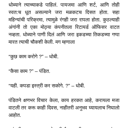
धोब्याने त्याच्याकडे पाहिलं. पायजमा आणि शर्ट, आणि तोही
स्वत:च धूत असल्याने जरा मळकटच दिसत होता. सहा
महिन्यांची परिक्रमा, त्यामुळे रंगही जरा रापला होता. कुठल्याही
अंगांनी तो एका मोठ्या कंपनीतला रिटायर्ड ऑफिसर वाटत
नव्हता. धोब्याने पाणी दिलं आणि जरा इकडच्या तिकडच्या गप्पा
मारत त्याची चौकशी केली. मग म्हणाला
“कुछ काम करोगे ?” – धोबी.
“कैसा काम ?” – पंडित.
“यही. कपडा इस्त्री कर सकोगे. ?” – धोबी.
पंडितने क्षणभर विचार केला, काय हरकत आहे, करायला मजा
वाटली तर करू काही दिवस, नाहीतरी अनुभव घ्यायलाच निघालो
आहोत.