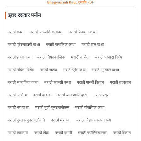
Bhagyashali Raut पुस्तके PDF
इतर रसदार पर्याय
मराठी कथा
मराठी आध्यात्मिक कथा
मराठी फिक्शन कथा
मराठी प्रेरणादायी कथा
मराठी क्लासिक कथा
मराठी बाल कथा
मराठी हास्य कथा
मराठी नियतकालिक
मराठी कविता
मराठी प्रवास विशेष
मराठी महिला विशेष
मराठी नाटक
मराठी प्रेम कथा
मराठी गुप्तचर कथा
मराठी सामाजिक कथा
मराठी साहसी कथा
मराठी मानवी विज्ञान
मराठी तत्त्वज्ञान
मराठी आरोग्य
मराठी जीवनी
मराठी अन्न आणि कृती
मराठी पत्र
मराठी भय कथा
मराठी मूव्ही पुनरावलोकने
मराठी पौराणिक कथा
मराठी पुस्तक पुनरावलोकने
मराठी थरारक
मराठी विज्ञान-कल्पनारम्य
मराठी व्यवसाय
मराठी खेळ
मराठी प्राणी
मराठी ज्योतिषशास्त्र
मराठी विज्ञान