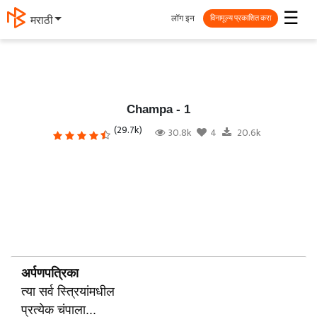
☰
लॉग इन
मराठी
विनामूल्य प्रकाशित करा
Champa - 1
(29.7k)
30.8k
4
20.6k
अर्पणपत्रिका
त्या सर्व स्त्रियांमधील
प्रत्येक चंपाला...