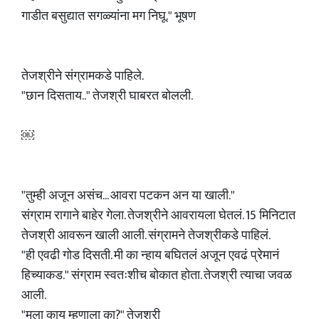
गाडीत बसुद्यात सगळ्यांना मग निघू." भूषण
तेजश्रीने संग्रामकडे पाहिले.
"छान दिसताय.." तेजश्री घाबरत बोलली.
￼
"तुम्ही अजून असंच... आवरा पटकन अन या खाली."
संग्राम रागाने बाहेर गेला. तेजश्रीने आवरायला घेतलं. 15 मिनिटात
तेजश्री आवरून खाली आली. संग्रामने तेजश्रीकडे पाहिलं.
"ही एवढी गोड दिसती. मी का न्हाय बघितलं अजून एवढं प्रेमानं
हिच्याकड." संग्राम स्वतःशीच बोकात होता. तेजश्री त्याचा जवळ
आली.
"मला काय म्हणाला का?" तेजश्री