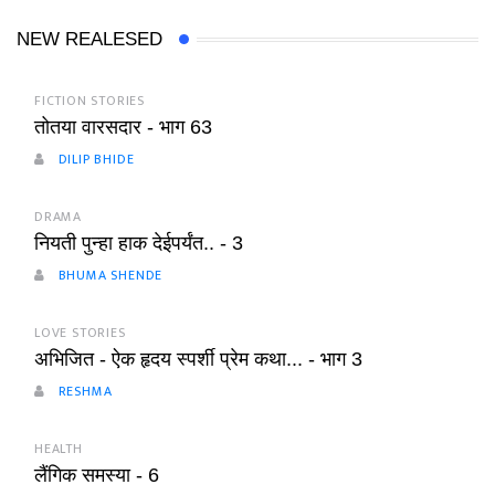
NEW REALESED
FICTION STORIES
तोतया वारसदार - भाग 63
DILIP BHIDE
DRAMA
नियती पुन्हा हाक देईपर्यंत.. - 3
BHUMA SHENDE
LOVE STORIES
अभिजित - ऐक हृदय स्पर्शी प्रेम कथा... - भाग 3
RESHMA
HEALTH
लैंगिक समस्या - 6