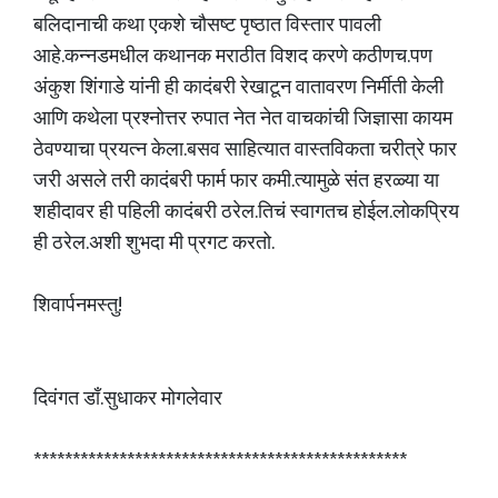
बलिदानाची कथा एकशे चौसष्ट पृष्ठात विस्तार पावली
आहे.कन्नडमधील कथानक मराठीत विशद करणे कठीणच.पण
अंकुश शिंगाडे यांनी ही कादंबरी रेखाटून वातावरण निर्मीती केली
आणि कथेला प्रश्नोत्तर रुपात नेत नेत वाचकांची जिज्ञासा कायम
ठेवण्याचा प्रयत्न केला.बसव साहित्यात वास्तविकता चरीत्रे फार
जरी असले तरी कादंबरी फार्म फार कमी.त्यामुळे संत हरळ्या या
शहीदावर ही पहिली कादंबरी ठरेल.तिचं स्वागतच होईल.लोकप्रिय
ही ठरेल.अशी शुभदा मी प्रगट करतो.
शिवार्पनमस्तु!
दिवंगत डाँ.सुधाकर मोगलेवार
************************************************