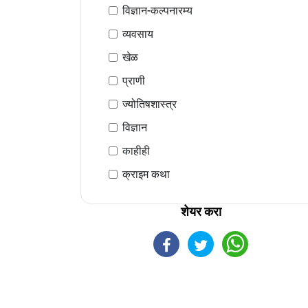
विज्ञान-कल्पनारम्य
व्यवसाय
खेळ
प्राणी
ज्योतिषशास्त्र
विज्ञान
काहीही
क्राइम कथा
शेयर करा