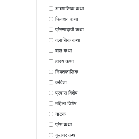
आध्यात्मिक कथा
फिक्शन कथा
प्रेरणादायी कथा
क्लासिक कथा
बाल कथा
हास्य कथा
नियतकालिक
कविता
प्रवास विशेष
महिला विशेष
नाटक
प्रेम कथा
गुप्तचर कथा