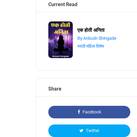
Current Read
एक होती अनिता
By Ankush Shingade
मराठी महिला विशेष
Share
Facebook
Twitter