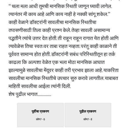
“ चला मला आधी तुमची मानसिक स्थिती जाणून घ्यावी लागेल.
त्यानंतर मी काय आहे आणि काय नाही हे नक्की सांगू शकेल.”
काही वेळाने डॉक्टरांनी सावलीचा मानसिक स्थितीचा
तपासणीसाठी तिला काही प्रश्न केले. तेव्हा सावली असामान्य
पद्धतीने त्यांचे उत्तर देत होती. ती राहून राहून रागात येत होती आणि
त्यावेळेस तिचा स्वतःवर ताबा राहत नव्हता. परंतु काही काळाने ती
पूर्ववत सामान्य होत होती. डॉक्टरांनी सबंध परिस्थितीतून हा तर्क
काढला कि अल्पशा वेळेत एक भला मोठा मानसिक आघात
झाल्यामुळे सावलीचा मेंदूवर काही तरी प्रभाव झाला आहे. याकरिता
सावलीचा मानसिक स्थितीचे उपचार सुरु करावे लागतील. याबाबत
माहिती सावलीचा आईला त्यांनी दिली.
शेष पुढील भागात................
पूर्वीचा प्रकरण
पुढील प्रकरण
कोण? - 6
कोण? - 8