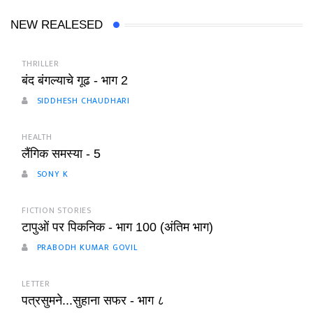
NEW REALESED
THRILLER
बंद बंगल्याचे गूढ - भाग 2
SIDDHESH CHAUDHARI
HEALTH
लैंगिक समस्या - 5
SONY K
FICTION STORIES
टापुओं पर पिकनिक - भाग 100 (अंतिम भाग)
PRABODH KUMAR GOVIL
LETTER
पत्रसुमने...सुहाना सफर - भाग ८