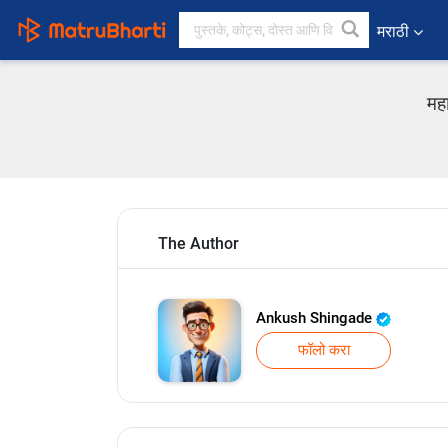
मराठी
मह
The Author
Ankush Shingade
फॉलो करा