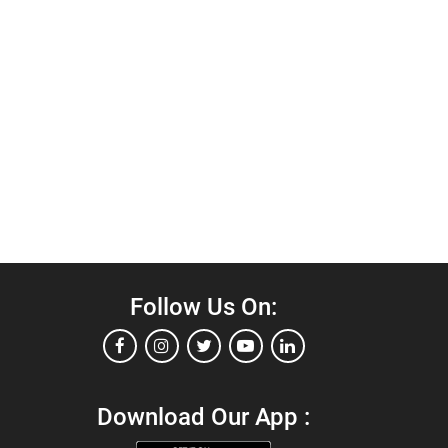
Follow Us On:
Download Our App :