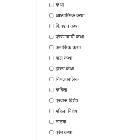
कथा
आध्यात्मिक कथा
फिक्शन कथा
प्रेरणादायी कथा
क्लासिक कथा
बाल कथा
हास्य कथा
नियतकालिक
कविता
प्रवास विशेष
महिला विशेष
नाटक
प्रेम कथा