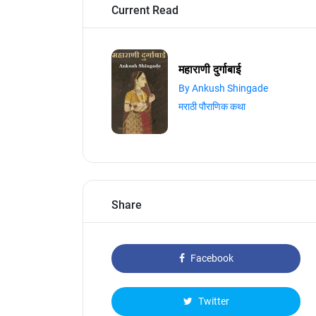
Current Read
महाराणी दुर्गाबाई
By Ankush Shingade
मराठी पौराणिक कथा
Share
Facebook
Twitter