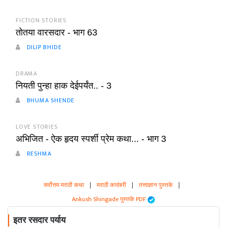
FICTION STORIES
तोतया वारसदार - भाग 63
DILIP BHIDE
DRAMA
नियती पुन्हा हाक देईपर्यंत.. - 3
BHUMA SHENDE
LOVE STORIES
अभिजित - ऐक हृदय स्पर्शी प्रेम कथा... - भाग 3
RESHMA
सर्वोत्तम मराठी कथा
|
मराठी कादंबरी
|
तत्त्वज्ञान पुस्तके
|
Ankush Shingade पुस्तके PDF
इतर रसदार पर्याय