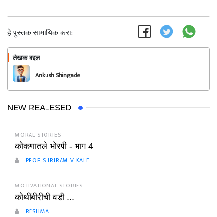
हे पुस्तक सामायिक करा:
लेखक बद्दल
फॉलो करा
Ankush Shingade
NEW REALESED
MORAL STORIES
कोकणातले भोरपी - भाग 4
PROF SHRIRAM V KALE
MOTIVATIONAL STORIES
कोथींबीरीची वडी ...
RESHMA