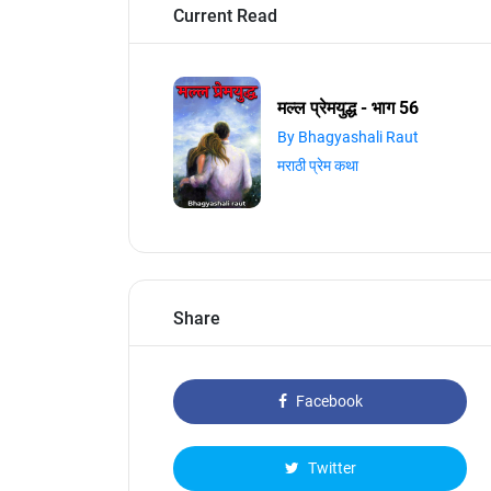
Current Read
मल्ल प्रेमयुद्ध - भाग 56
By Bhagyashali Raut
मराठी प्रेम कथा
Share
Facebook
Twitter