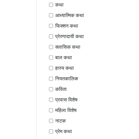
कथा
आध्यात्मिक कथा
फिक्शन कथा
प्रेरणादायी कथा
क्लासिक कथा
बाल कथा
हास्य कथा
नियतकालिक
कविता
प्रवास विशेष
महिला विशेष
नाटक
प्रेम कथा