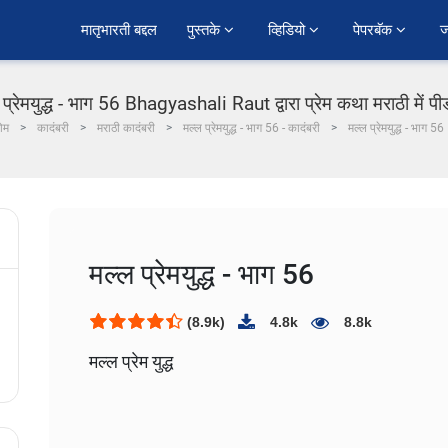
﻿मातृभारती बद्दल
पुस्तके 
व्हिडियो 
पेपरबॅक 
ज
 प्रेमयुद्ध - भाग 56 Bhagyashali Raut द्वारा प्रेम कथा मराठी में प
ोम
कादंबरी
मराठी कादंबरी
मल्ल प्रेमयुद्ध - भाग 56 - कादंबरी
मल्ल प्रेमयुद्ध - भाग 56
मल्ल प्रेमयुद्ध - भाग 56
(8.9k)
4.8k
8.8k
मल्ल प्रेम युद्ध