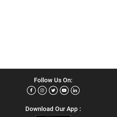
Follow Us On:
Download Our App :