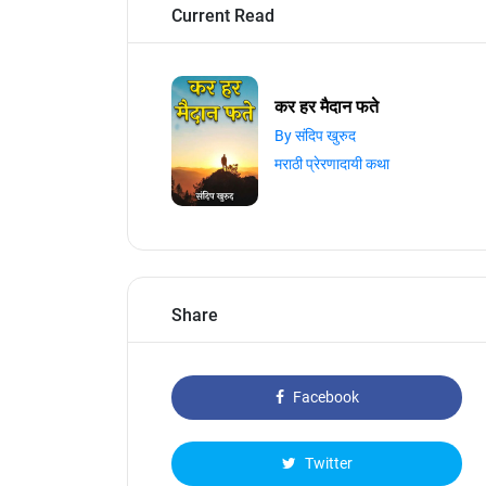
Current Read
कर हर मैदान फते
By संदिप खुरुद
मराठी प्रेरणादायी कथा
Share
Facebook
Twitter