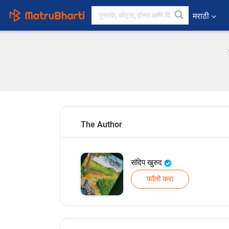
मराठी
The Author
संदिप खुरुद
फॉलो करा