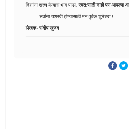
दिशांना शरण येण्यास भाग पाडा.
‘स्वत:साठी नाही पण आपल्या आई
सर्वांना यशस्वी होण्यासाठी मन:पुर्वक शुभेच्छा !
लेखक- संदीप खुरुद