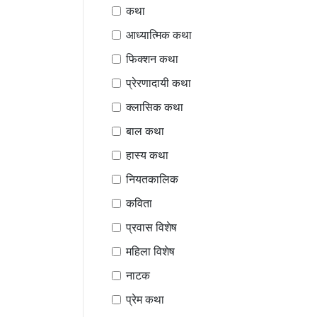
कथा
आध्यात्मिक कथा
फिक्शन कथा
प्रेरणादायी कथा
क्लासिक कथा
बाल कथा
हास्य कथा
नियतकालिक
कविता
प्रवास विशेष
महिला विशेष
नाटक
प्रेम कथा