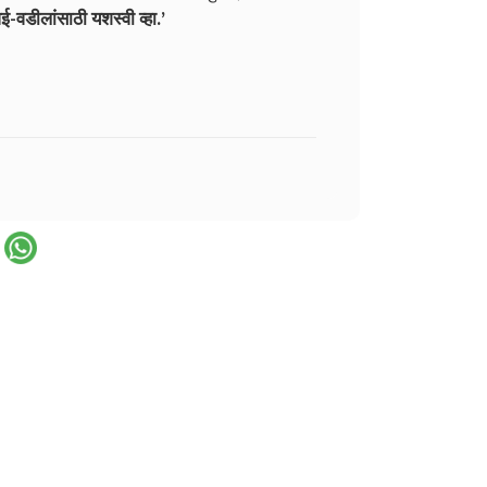
-वडीलांसाठी यशस्वी व्हा.’