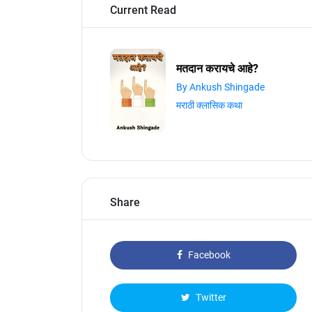
Current Read
मतदान करायचे आहे?
By Ankush Shingade
मराठी क्लासिक कथा
Share
Facebook
Twitter