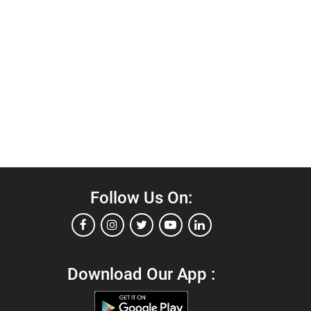
Follow Us On:
Download Our App :