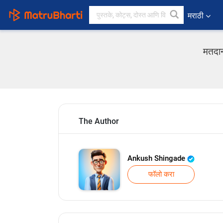
मराठी
मतदान
The Author
Ankush Shingade
फॉलो करा