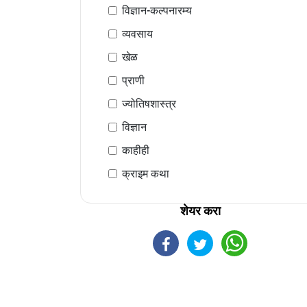
विज्ञान-कल्पनारम्य
व्यवसाय
खेळ
प्राणी
ज्योतिषशास्त्र
विज्ञान
काहीही
क्राइम कथा
शेयर करा