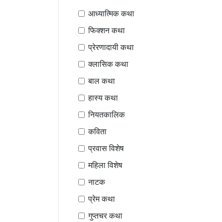
आध्यात्मिक कथा
फिक्शन कथा
प्रेरणादायी कथा
क्लासिक कथा
बाल कथा
हास्य कथा
नियतकालिक
कविता
प्रवास विशेष
महिला विशेष
नाटक
प्रेम कथा
गुप्तचर कथा