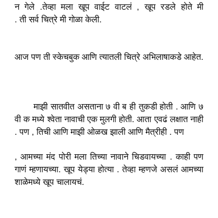
न गेले .तेव्हा मला खूप वाईट वाटलं , खूप रडले होते मी
. ती सर्व चित्रे मी गोळा केली.
आज पण ती स्केचबुक आणि त्यातली चित्रे अभिलाषाकडे आहेत.
माझी सातवीत असताना ७ वी ब ही तुकडी होती . आणि ७
वी क मध्ये श्वेता नावाची एक मुलगी होती. आता एवढं लक्षात नाही
. पण , तिची आणि माझी ओळख झाली आणि मैत्रीही . पण
, आमच्या मंद पोरी मला तिच्या नावाने चिडवायच्या . काही पण
गाणं म्हणायच्या. खूप येड्या होत्या . तेव्हा म्हणजे असलं आमच्या
शाळेमध्ये खूप चालायचं.