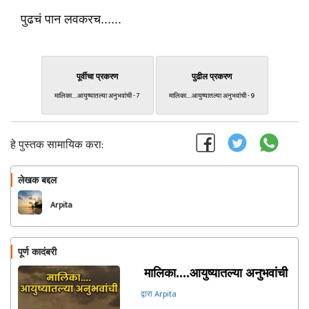
पुढचं पान लवकरच......
पूर्वीचा प्रकरण
पुढील प्रकरण
मालिका....आयुष्यातल्या अनुभवांची - 7
मालिका....आयुष्यातल्या अनुभवांची - 9
हे पुस्तक सामायिक करा:
लेखक बद्दल
फॉलो करा
Arpita
पूर्ण कादंबरी
मालिका....आयुष्यातल्या अनुभवांची
द्वारा Arpita