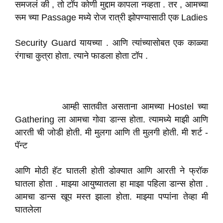
समजलं की , तो टॉप कोणी मुद्दाम कापला नव्हता . तर , आमच्या
रूम च्या Passage मध्ये रोज रात्री झोपण्यासाठी एक Ladies
Security Guard यायच्या . आणि त्यांच्यासोबत एक काळ्या
रंगाचा कुत्रा होता. त्याने फाडला होता टॉप .
आम्ही सातवीत असताना आमच्या Hostel च्या
Gathering ला आमचा गोवा डान्स होता. त्यामध्ये माझी आणि
आरती ची जोडी होती. मी मुलगा आणि ती मुलगी होती. मी शर्ट -
पॅन्ट
आणि मोठी हॅट घातली होती डोक्यात आणि आरती ने फ्रॉक
घातला होता . माझ्या आयुष्यातला हा माझा पहिला डान्स होता .
आमचा डान्स खूप मस्त झाला होता. माझ्या पप्पांना तेव्हा मी
घातलेला