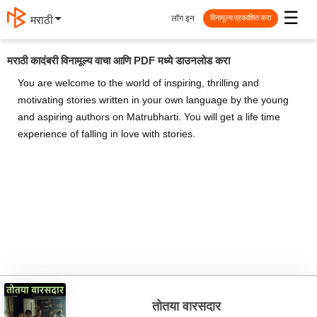
☰
लॉग इन
मराठी
विनामूल्य प्रकाशित करा
मराठी कादंबरी विनामूल्य वाचा आणि PDF मध्ये डाउनलोड करा
You are welcome to the world of inspiring, thrilling and
motivating stories written in your own language by the young
and aspiring authors on Matrubharti. You will get a life time
experience of falling in love with stories.
तोतया वारसदार