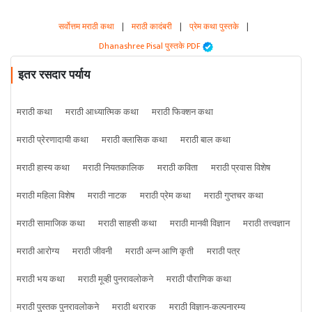
सर्वोत्तम मराठी कथा
|
मराठी कादंबरी
|
प्रेम कथा पुस्तके
|
Dhanashree Pisal पुस्तके PDF
इतर रसदार पर्याय
मराठी कथा
मराठी आध्यात्मिक कथा
मराठी फिक्शन कथा
मराठी प्रेरणादायी कथा
मराठी क्लासिक कथा
मराठी बाल कथा
मराठी हास्य कथा
मराठी नियतकालिक
मराठी कविता
मराठी प्रवास विशेष
मराठी महिला विशेष
मराठी नाटक
मराठी प्रेम कथा
मराठी गुप्तचर कथा
मराठी सामाजिक कथा
मराठी साहसी कथा
मराठी मानवी विज्ञान
मराठी तत्त्वज्ञान
मराठी आरोग्य
मराठी जीवनी
मराठी अन्न आणि कृती
मराठी पत्र
मराठी भय कथा
मराठी मूव्ही पुनरावलोकने
मराठी पौराणिक कथा
मराठी पुस्तक पुनरावलोकने
मराठी थरारक
मराठी विज्ञान-कल्पनारम्य