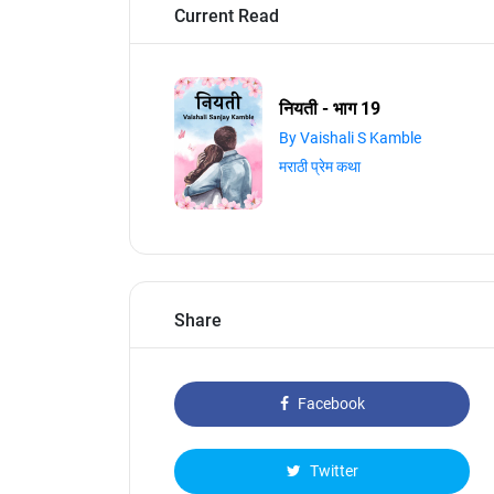
Current Read
नियती - भाग 19
By Vaishali S Kamble
मराठी प्रेम कथा
Share
Facebook
Twitter