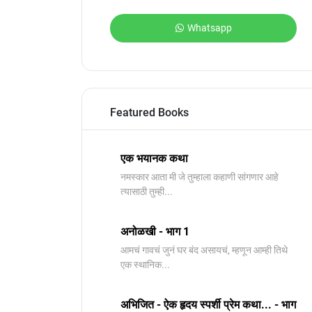
Whatsapp
Featured Books
एक भयानक कथा
नमस्कार आता मी जे तुम्हाला कहाणी सांगणार आहे
त्यासाठी तुम्ही...
अनोळखी - भाग 1
आमचं गावचं जुनं घर बंद असायचं, म्हणून आम्ही तिथे
एक स्थानिक...
अभिजित - ऐक हृदय स्पर्शी प्रेम कथा... - भाग