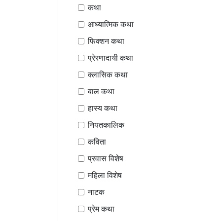
कथा
आध्यात्मिक कथा
फिक्शन कथा
प्रेरणादायी कथा
क्लासिक कथा
बाल कथा
हास्य कथा
नियतकालिक
कविता
प्रवास विशेष
महिला विशेष
नाटक
प्रेम कथा