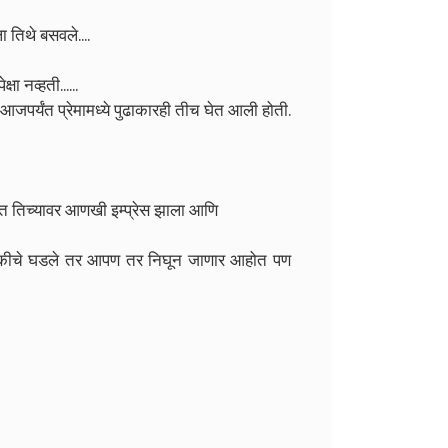
 तिथे बसवले....
ा नव्हती......
. आजपर्यंत प्रेमामध्ये पुढाकारही तीच घेत आली होती.
ित तिच्यावर आणखी इम्प्रेस झाला आणि
चुकीचे घडले तर आपण तर निघून जाणार आहोत पण