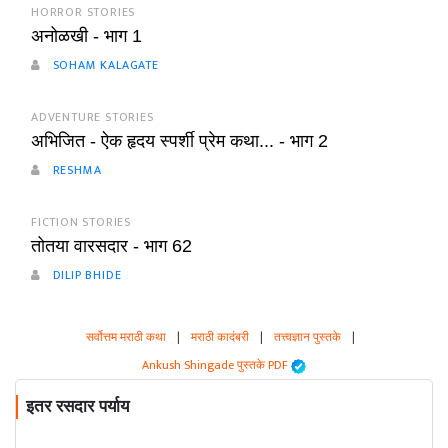
HORROR STORIES
अनोळखी - भाग 1
SOHAM KALAGATE
ADVENTURE STORIES
अभिजित - ऐक हृदय स्पर्शी प्रेम कथा... - भाग 2
RESHMA
FICTION STORIES
तोतया वारसदार - भाग 62
DILIP BHIDE
सर्वोत्तम मराठी कथा
|
मराठी कादंबरी
|
तत्त्वज्ञान पुस्तके
|
Ankush Shingade पुस्तके PDF
इतर रसदार पर्याय