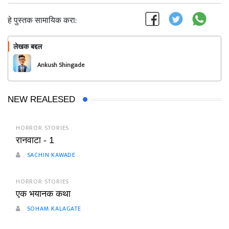
हे पुस्तक सामायिक करा:
लेखक बद्दल
फॉलो करा
Ankush Shingade
NEW REALESED
HORROR STORIES
रानवाटा - 1
SACHIN KAWADE
HORROR STORIES
एक भयानक कथा
SOHAM KALAGATE