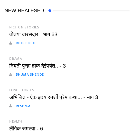
NEW REALESED
FICTION STORIES
तोतया वारसदार - भाग 63
DILIP BHIDE
DRAMA
नियती पुन्हा हाक देईपर्यंत.. - 3
BHUMA SHENDE
LOVE STORIES
अभिजित - ऐक हृदय स्पर्शी प्रेम कथा... - भाग 3
RESHMA
HEALTH
लैंगिक समस्या - 6