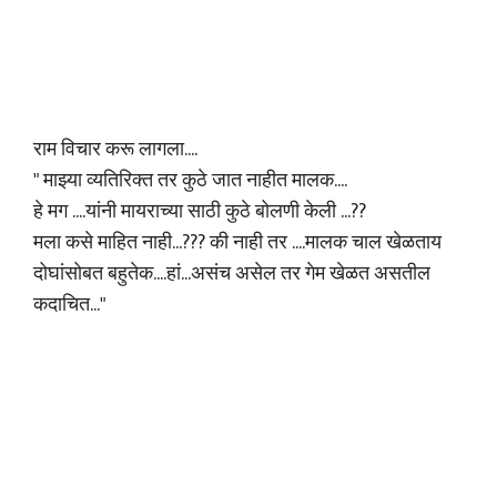
राम विचार करू लागला....
" माझ्या व्यतिरिक्त तर कुठे जात नाहीत मालक....
हे मग ....यांनी मायराच्या साठी कुठे बोलणी केली ...??
मला कसे माहित नाही...??? की नाही तर ....मालक चाल खेळताय
दोघांसोबत बहुतेक....हां...असंच असेल तर गेम खेळत असतील
कदाचित..."