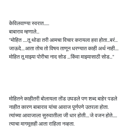
केविलवाण्या स्वरात......
बाबाराव म्हणाले...
"मोहित .....तू थोडा तरी आमचा विचार करायला हवा होता...बरं...
जाऊदे.... आता तोच तो विषय ताणून धरण्यात काही अर्थ नाही....
मोहित तू माझ्या पोरीचा नाद सोड ... किंवा माझ्यासाठी सोड... "
मोहितने काहीतरी बोलायला तोंड उघडले पण शब्द बाहेर पडले
नाहीत कारण बाबाराव यांचा आवाज पूर्णपणे उतरला होता.
त्यांच्या आवाजाला सुरुवातीला जी धार होती.... जे वजन होते.....
त्याचा मागमूसही आता राहिला नव्हता.