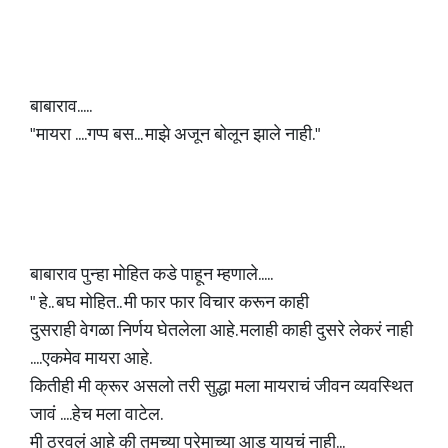
बाबाराव.....
"मायरा ....गप्प बस... माझे अजून बोलून झाले नाही."
बाबाराव पुन्हा मोहित कडे पाहून म्हणाले.....
" हे.. बघ मोहित.. मी फार फार विचार करून काही
दुसराही वेगळा निर्णय घेतलेला आहे. मलाही काही दुसरे लेकरं नाही
....एकमेव मायरा आहे.
कितीही मी क्रूर असलो तरी सुद्धा मला मायराचं जीवन व्यवस्थित
जावं ....हेच मला वाटेल.
मी ठरवलं आहे की तुमच्या प्रेमाच्या आड यायचं नाही...