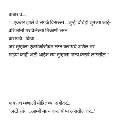
बाबाराव....
" ...एकतर झाले ते सगळे विसरून ....तुम्ही दोघेही तुमच्या आई-
वडिलांनी ठरविलेल्या ठिकाणी लग्न
करायचे ...किंवा.......
जर तुम्हाला एकमेकांसोबत लग्न करायचे असेल तर
माझ्या काही अटी आहेत त्या तुम्हाला मान्य करावे लागतील.."
मायराच म्हणाली मोहितच्या अगोदर...
"अटी सांगा ...आम्ही मान्य करू योग्य असतील तर..."