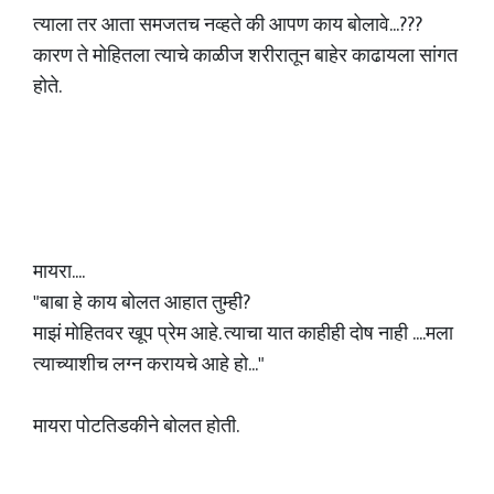
त्याला तर आता समजतच नव्हते की आपण काय बोलावे...???
कारण ते मोहितला त्याचे काळीज शरीरातून बाहेर काढायला सांगत
होते.
मायरा....
"बाबा हे काय बोलत आहात तुम्ही?
माझं मोहितवर खूप प्रेम आहे. त्याचा यात काहीही दोष नाही ....मला
त्याच्याशीच लग्न करायचे आहे हो..."
मायरा पोटतिडकीने बोलत होती.