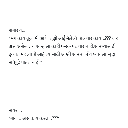
बाबाराव.....
" मग काय तुला मी आणि तुझी आई मेलेलो चालणार काय ...??? जर
असं असेल तर आम्हाला काही फरक पडणार नाही.आमच्यासाठी
इज्जत महत्त्वाची आहे त्यासाठी आम्ही आमचा जीव घ्यायला सुद्धा
मागेपुढे पाहत नाही."
मायरा....
"बाबा ....असं काय करता...???"