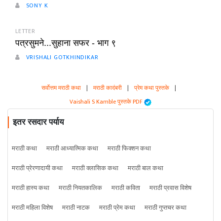
SONY K
LETTER
पत्रसुमने...सुहाना सफर - भाग ९
VRISHALI GOTKHINDIKAR
सर्वोत्तम मराठी कथा
|
मराठी कादंबरी
|
प्रेम कथा पुस्तके
|
Vaishali S Kamble पुस्तके PDF
इतर रसदार पर्याय
मराठी कथा
मराठी आध्यात्मिक कथा
मराठी फिक्शन कथा
मराठी प्रेरणादायी कथा
मराठी क्लासिक कथा
मराठी बाल कथा
मराठी हास्य कथा
मराठी नियतकालिक
मराठी कविता
मराठी प्रवास विशेष
मराठी महिला विशेष
मराठी नाटक
मराठी प्रेम कथा
मराठी गुप्तचर कथा