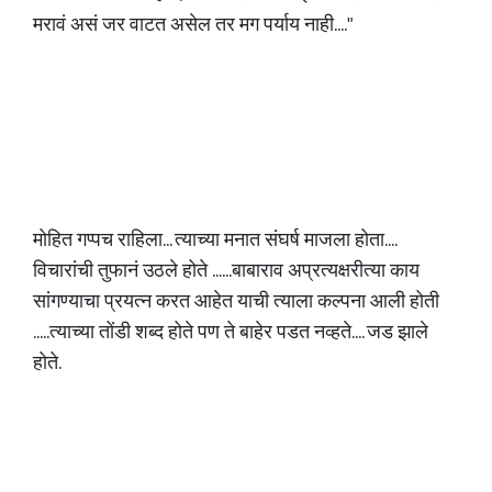
मरावं असं जर वाटत असेल तर मग पर्याय नाही...."
मोहित गप्पच राहिला... त्याच्या मनात संघर्ष माजला होता....
विचारांची तुफानं उठले होते ......बाबाराव अप्रत्यक्षरीत्या काय
सांगण्याचा प्रयत्न करत आहेत याची त्याला कल्पना आली होती
.....त्याच्या तोंडी शब्द होते पण ते बाहेर पडत नव्हते.... जड झाले
होते.