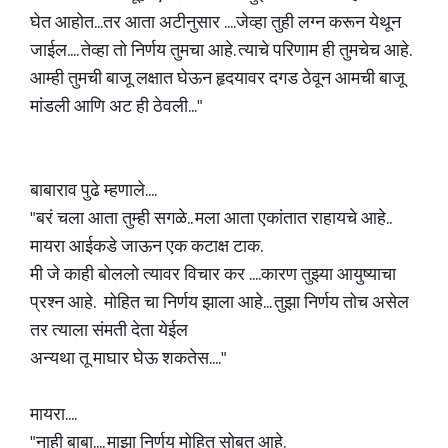
घेत आहोत...तर आता अटीनुसार ....जेव्हा तुही लग्न करून येथून
जाईल.... तेव्हा तो निर्णय तुमचा आहे. त्याचे परिणाम ही तुमचेच आहे.
आम्ही तुमची बाजू लक्षात घेऊन हृदयावर दगड ठेवून आमची बाजू
मांडली आणि अट ही ठेवली..."
बाबाराव पुढे म्हणाले....
"बरं चला आता तुम्ही सगळे.. मला आता एकांतात राहायचे आहे..
मायरा आईकडे जाऊन एक कटाक्ष टाक.
मी जे काही बोललो त्यावर विचार कर ....कारण तुझ्या आयुष्याचा
प्रश्न आहे. मोहित चा निर्णय झाला आहे... तुझा निर्णय तोच असेल
तर त्याला संमती देता येईल
अन्यथा तू माघार घेऊ शकतेस...."
मायरा....
"नाही बाबा.... माझा निर्णय मोहित सोबत आहे.