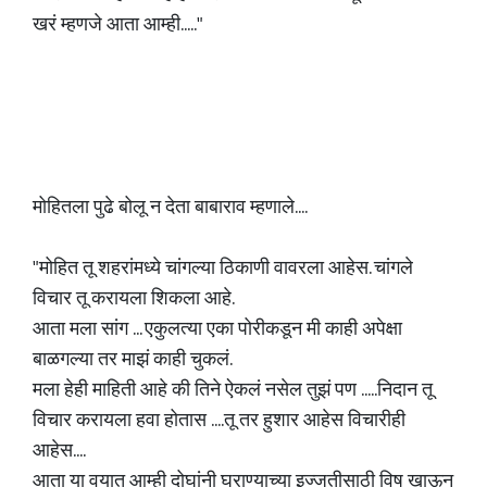
खरं म्हणजे आता आम्ही....."
मोहितला पुढे बोलू न देता बाबाराव म्हणाले....
"मोहित तू शहरांमध्ये चांगल्या ठिकाणी वावरला आहेस. चांगले
विचार तू करायला शिकला आहे.
आता मला सांग ... एकुलत्या एका पोरीकडून मी काही अपेक्षा
बाळगल्या तर माझं काही चुकलं.
मला हेही माहिती आहे की तिने ऐकलं नसेल तुझं पण .....निदान तू
विचार करायला हवा होतास ....तू तर हुशार आहेस विचारीही
आहेस....
आता या वयात आम्ही दोघांनी घराण्याच्या इज्जतीसाठी विष खाऊन