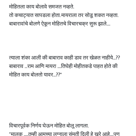
मोहितला काय बोलावे समजत नव्हते.
तो कचाट्यात सापडला होता. मायराला तर सोडू शकत नव्हता.
बाबारावांचे बोलणे ऐकून मोहितचे विचारचक्र सुरू झाले....
त्याला शंका आली की बाबाराव काही डाव तर खेळत नाहीये...??
बाबाराव ...राम आणि मायरा ....तिघेही मोहीतकडे पाहत होते की
मोहित काय बोलतो यावर...??"
विचारपूर्वक निर्णय घेऊन मोहित बोलू लागला.
"मालक .....तुम्ही आमच्या लग्नाला संमती दिली हे खरे आहे....पण