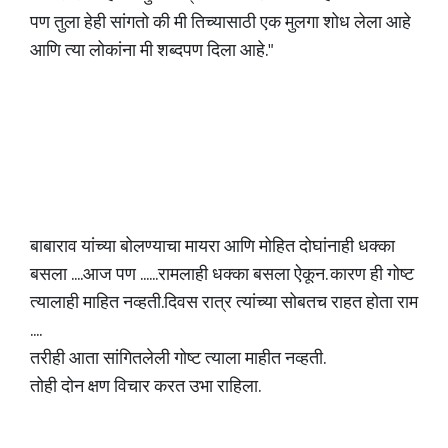
पण तुला हेही सांगतो की मी तिच्यासाठी एक मुलगा शोध लेला आहे
आणि त्या लोकांना मी शब्दपण दिला आहे."
बाबाराव यांच्या बोलण्याचा मायरा आणि मोहित दोघांनाही धक्का
बसला ....आज पण ......रामलाही धक्का बसला ऐकून. कारण ही गोष्ट
त्यालाही माहित नव्हती.दिवस रात्र त्यांच्या सोबतच राहत होता राम
....
तरीही आता सांगितलेली गोष्ट त्याला माहीत नव्हती.
तोही दोन क्षण विचार करत उभा राहिला.