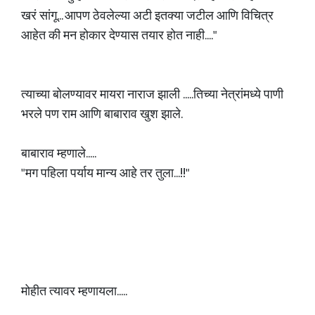
खरं सांगू... आपण ठेवलेल्या अटी इतक्या जटील आणि विचित्र
आहेत की मन होकार देण्यास तयार होत नाही...."
त्याच्या बोलण्यावर मायरा नाराज झाली .....तिच्या नेत्रांमध्ये पाणी
भरले पण राम आणि बाबाराव खुश झाले.
बाबाराव म्हणाले.....
"मग पहिला पर्याय मान्य आहे तर तुला...!!"
मोहीत त्यावर म्हणायला.....