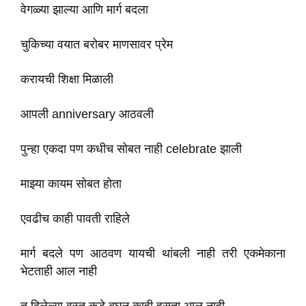
वेगळ्या झाल्या आणि मार्ग बदला
चुकिच्या वयात बरोबर माणसावर प्रेम
करायची शिक्षा मिळाली
आपली anniversary आठवली
पुन्हा एकदा पण कधीच सोबत नाही celebrate झाली
माझ्या कायम सोबत होता
एवढीच काही पावती राहिले
मार्ग बदले पण आठवण यायची थांबली नाही तरी एकमेकाना
भेटताही आल नाही