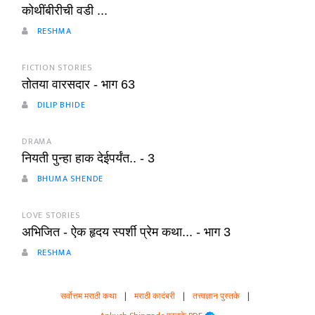
कोथींबीरीची वडी ...
RESHMA
FICTION STORIES
तोतया वारसदार - भाग 63
DILIP BHIDE
DRAMA
नियती पुन्हा हाक देईपर्यंत.. - 3
BHUMA SHENDE
LOVE STORIES
अभिजित - ऐक हृदय स्पर्शी प्रेम कथा... - भाग 3
RESHMA
सर्वोत्तम मराठी कथा
|
मराठी कादंबरी
|
तत्त्वज्ञान पुस्तके
|