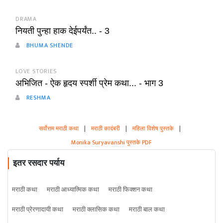
DRAMA
नियती पुन्हा हाक देईपर्यंत.. - 3
BHUMA SHENDE
LOVE STORIES
अभिजित - ऐक हृदय स्पर्शी प्रेम कथा... - भाग 3
RESHMA
सर्वोत्तम मराठी कथा
|
मराठी कादंबरी
|
महिला विशेष पुस्तके
|
Monika Suryavanshi पुस्तके PDF
इतर रसदार पर्याय
मराठी कथा
मराठी आध्यात्मिक कथा
मराठी फिक्शन कथा
मराठी प्रेरणादायी कथा
मराठी क्लासिक कथा
मराठी बाल कथा