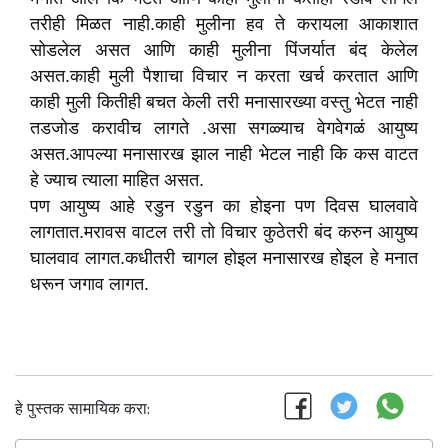
तरीही मिळत नाही.काही मुलीना हव ते करायला आकाशात
सोडलेल असत आणि काही मुलीना पिंजर्यात बंद केलेल
असत.काही मुली पैशाचा विचार न करता खर्च करतात आणि
काही मुली कितीही बचत केली तरी मनासारख्या वस्तु भेटत नाही
तडजोड करावीच लागते .असा सगळ्याच वेगवेगळं आयुष्य
असत.आपल्या मनासारख झाल नाही भेटल‌‌ नाही कि कस वाटत
हे ज्याच त्याला माहित असत.
पण आयुष्य आहे रडुन रडुन का होइना पण दिवस घालवावे
लागतात.मरावस वाटल तरी तो विचार कुठेतरी बंद करुन आयुष्य
घालवाव लागत.कधीतरी चागल होइल मनासारख होइल हे मनात
धरून जगाव लागत.
हे पुस्तक सामायिक करा: