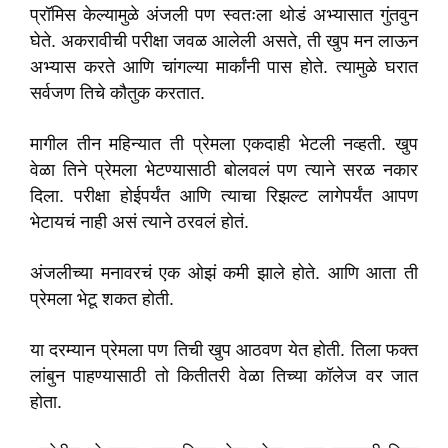
प्रॉमिस केल्यामुळे अंजली पण स्वतःला थोडं अभ्यासात गुंतवुन
घेते. अकरावीची परीक्षा जवळ आलेली असते, ती खुप मन लाऊन
अभ्यास करते आणि चांगल्या मार्कांनी पास होते. त्यामुळे घरात
सर्वजण तिचे कौतुक करतात.
मागील तीन महिन्यात ती प्रेमला एकदाही भेटली नव्हती. खुप
वेळा तिने प्रेमला भेटण्यासाठी बोलवलं पण त्याने सरळ नकार
दिला. परीक्षा होईपर्यंत आणि त्याचा रिझल्ट लागेपर्यंत आपण
भेटायचं नाही असं त्याने ठरवलं होतं.
अंजलीच्या मनावरचं एक ओझं कमी झाले होते. आणि आता ती
प्रेमला भेटू शकत होती.
या दरम्यान प्रेमला पण तिची खुप आठवण येत होती. तिला फक्त
लांबुन पाहण्यासाठी तो कितीतरी वेळा तिच्या कॉलेज वर जात
होता.