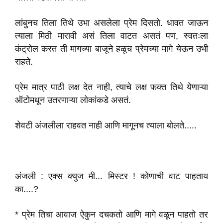
लांबुनच तिला तिथे उभा असलेला प्रेम दिसतो. धावत जाऊन
त्याला मिठी मारावी असं तिला वाटत असतं पण, स्वतःला
कंट्रोल करत ती मागच्या बाजूने हळूच प्रेमच्या मागे येऊन उभी
राहते.
प्रेम मात्र पाठी लक्ष देत नाही, त्याचे लक्ष फक्त तिथे येणाऱ्या
ऑटोमधून उतरणाऱ्या लोकांकडे असतं.
शेवटी अंजलीला राहवत नाही आणि मागूनच त्याला बोलते.....
अंजली : एक्स क्युज मी... मिस्टर ! कोणाची वाट पाहताय
का....?
* प्रेम तिचा आवाज ऐकुन दचकतो आणि मागे वळून पाहतो तर