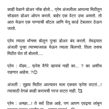
काही वेळाने डोअर नॉक होतो... प्रेम अंजलीला आपल्या मिठीतुन
सोडवत डोअर ओपन करतो. बाहेर एक वेटर उभा असतो. तो
आत येऊन एक पाण्याची बॉटल आणि मेनू कार्ड टेबलवर ठेऊन
जातो.
प्रेम त्याला थॅन्क्स बोलुन पुन्हा डोअर बंद करतो. तेवढ्यात
अंजली पुन्हा त्याच्याजवळ येऊन त्याला बिलगते. तिला तसच
मिठीत घेत तो बोलतो....
प्रेम : मॅडम... फ्रेश वैगेरे व्हायचं नाही का... ? का अशीच
राहणार आहेस. ?😊
अंजली : तुझ्या मिठीत आल्यावर मला एकदम फ्रेश वाटतं...!
त्यासाठी वेगळं काही करायची गरज वाटत नाही. 🥰
प्रेम : अच्छा...! ते सर्व ठिक आहे, पण आपण एवढ्या लांबुन