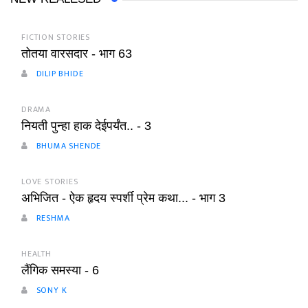
FICTION STORIES
तोतया वारसदार - भाग 63
DILIP BHIDE
DRAMA
नियती पुन्हा हाक देईपर्यंत.. - 3
BHUMA SHENDE
LOVE STORIES
अभिजित - ऐक हृदय स्पर्शी प्रेम कथा... - भाग 3
RESHMA
HEALTH
लैंगिक समस्या - 6
SONY K