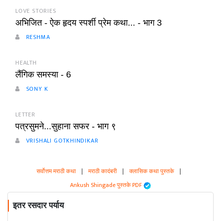
LOVE STORIES
अभिजित - ऐक हृदय स्पर्शी प्रेम कथा... - भाग 3
RESHMA
HEALTH
लैंगिक समस्या - 6
SONY K
LETTER
पत्रसुमने...सुहाना सफर - भाग ९
VRISHALI GOTKHINDIKAR
सर्वोत्तम मराठी कथा
|
मराठी कादंबरी
|
क्लासिक कथा पुस्तके
|
Ankush Shingade पुस्तके PDF
इतर रसदार पर्याय