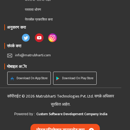
परतावा धोरण 
पेपरबॅक प्रकाशित करा
अनुसरण करा
संपर्क करा
info@matrubharti.com
मोबाइल अॅप
Download On App Store
Download On Play Store
कॉपीराईट © 2026 Matrubharti Technologies Pvt. Ltd. सगळे अधिकार
सुरक्षित आहेत.
Custom Software Development Company India
Powered by :