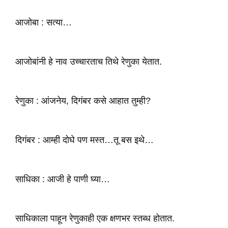
आजोबा : सत्या…
आजोबांनी हे नाव उच्चारताच तिथे रेणुका येतात.
रेणुका : आंजनेय, दिगंबर कसे आहात तुम्ही?
दिगंबर : आम्ही दोघे पण मस्त…तू बस इथे…
साधिका : आजी हे पाणी घ्या…
साधिकाला पाहून रेणुकाही एक क्षणभर स्तब्ध होतात.