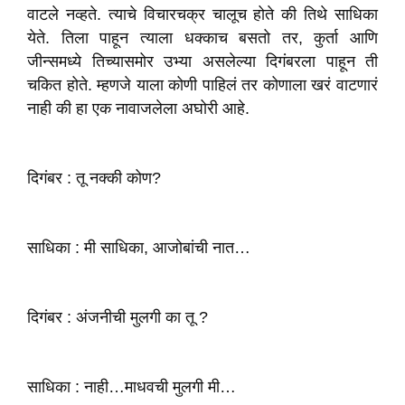
वाटले नव्हते. त्याचे विचारचक्र चालूच होते की तिथे साधिका
येते. तिला पाहून त्याला धक्काच बसतो तर, कुर्ता आणि
जीन्समध्ये तिच्यासमोर उभ्या असलेल्या दिगंबरला पाहून ती
चकित होते. म्हणजे याला कोणी पाहिलं तर कोणाला खरं वाटणारं
नाही की हा एक नावाजलेला अघोरी आहे.
दिगंबर : तू नक्की कोण?
साधिका : मी साधिका, आजोबांची नात…
दिगंबर : अंजनीची मुलगी का तू ?
साधिका : नाही…माधवची मुलगी मी…