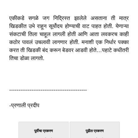
एकीकडे सगळे जग निद्रिस्त झालेले असताना ती मात्र
खिडकीत उभे राहून सूर्योदय होण्याची वाट पाहत होती. येणाऱ्या
संकटाची तिला चाहूल लागली होती आणि आता लवकरच काही
कठोर पावलं उचलावी लागणार होती. मनाशी एक निर्धार पक्का
करत ती खिडकी बंद करून बेडवर आडवी होते…पहाटे कधीतरी
तिचा डोळा लागतो.
------------------------------------------
-प्रणाली प्रदीप
पूर्वीचा प्रकरण
पुढील प्रकरण