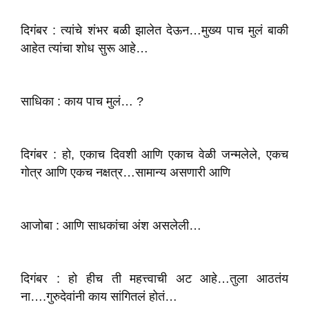
दिगंबर : त्यांचे शंभर बळी झालेत देऊन…मुख्य पाच मुलं बाकी
आहेत त्यांचा शोध सुरू आहे…
साधिका : काय पाच मुलं… ?
दिगंबर : हो, एकाच दिवशी आणि एकाच वेळी जन्मलेले, एकच
गोत्र आणि एकच नक्षत्र…सामान्य असणारी आणि
आजोबा : आणि साधकांचा अंश असलेली…
दिगंबर : हो हीच ती महत्त्वाची अट आहे…तुला आठतंय
ना….गुरुदेवांनी काय सांगितलं होतं…