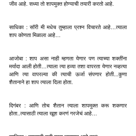
जीव आहे. सध्या तो शापमुक्त होण्याची तयारी करतो आहे.
साधिका : सॉरी मी मधेच तुम्हाला प्रश्न विचारते आहे…त्याला
शाप कोणता मिळाला आहे…
आजोबा : शाप असा नाही म्हणता येणार पण त्याच्या शक्तींना
मर्यादा आली होती…त्याला त्या हव्या तशा वापरता येणार नव्हत्या
आणि त्या वापरल्या की त्याची ऊर्जा संपणार होती...कुणा
शैतानाने हा शाप त्याला दिला होता.
दिगंबर : आणि तोच शैतान त्याला शापमुक्त करू शकणार
होता..त्यासाठी त्याला खूश करणं गरजेचं आहे…