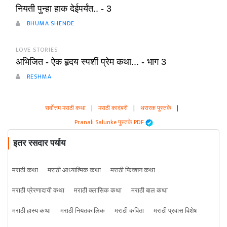
नियती पुन्हा हाक देईपर्यंत.. - 3
BHUMA SHENDE
LOVE STORIES
अभिजित - ऐक हृदय स्पर्शी प्रेम कथा... - भाग 3
RESHMA
सर्वोत्तम मराठी कथा
|
मराठी कादंबरी
|
थरारक पुस्तके
|
Pranali Salunke पुस्तके PDF
इतर रसदार पर्याय
मराठी कथा
मराठी आध्यात्मिक कथा
मराठी फिक्शन कथा
मराठी प्रेरणादायी कथा
मराठी क्लासिक कथा
मराठी बाल कथा
मराठी हास्य कथा
मराठी नियतकालिक
मराठी कविता
मराठी प्रवास विशेष