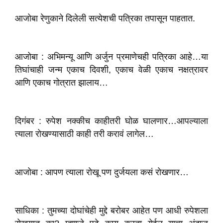
आजोबा रेणुकाने दिलेली सत्येशची पत्रिका तपासून पाहतात.
आजोबा : अभिमन्यू आणि अर्जुन प्रमाणेचही पत्रिका आहे…या
तिघांचाही जन्म एकाच दिवशी, एकाच वेळी एकाच नक्षत्रावर
आणि एकाच गोत्रात झालाय…
दिगंबर : रुपेश नक्कीच काहीतरी घोळ घालणार…आपल्याला
त्याला रोखण्यासाठी काही तरी करावं लागेल…
आजोबा : आपण त्याला रोखू पण दुर्जयला कसं रोखणार…
साधिका : तुमच्या दोघांचेही मुद्दे बरोबर आहेत पण आधी रुपेशला