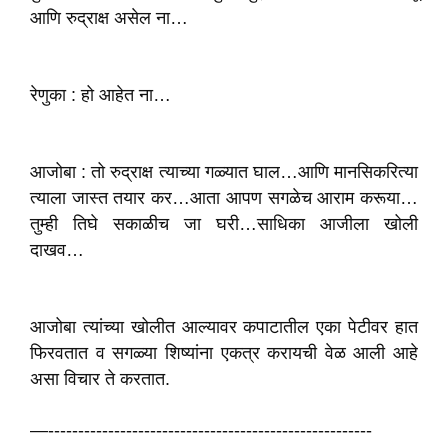
आणि रुद्राक्ष असेल ना…
रेणुका : हो आहेत ना…
आजोबा : तो रुद्राक्ष त्याच्या गळ्यात घाल…आणि मानसिकरित्या
त्याला जास्त तयार कर…आता आपण सगळेच आराम करूया…
तुम्ही तिघे सकाळीच जा घरी…साधिका आजीला खोली
दाखव…
आजोबा त्यांच्या खोलीत आल्यावर कपाटातील एका पेटीवर हात
फिरवतात व सगळ्या शिष्यांना एकत्र करायची वेळ आली आहे
असा विचार ते करतात.
—------------------------------------------------------