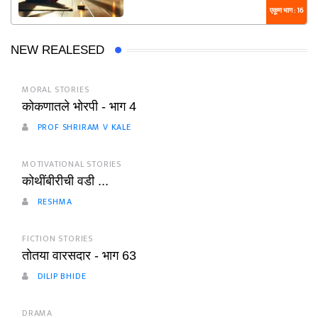
एकूण भाग : 16
NEW REALESED
MORAL STORIES
कोकणातले भोरपी - भाग 4
PROF SHRIRAM V KALE
MOTIVATIONAL STORIES
कोथींबीरीची वडी ...
RESHMA
FICTION STORIES
तोतया वारसदार - भाग 63
DILIP BHIDE
DRAMA