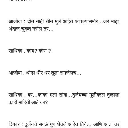
आजोबा : दोन नाही तीन मुलं आहेत आपल्यासमोर…जर माझा
अंदाज चुकत नसेल तर…
साधिका : काय? कोण ?
आजोबा : थोडा धीर धर तुला समजेलच…
साधिका : बर…काका मला सांगा…दुर्जयच्या मुलीबद्दल तुम्हाला
काही माहिती आहे का?
दिगंबर : दुर्जयचे सगळे गुण घेतले आहेत तिने… आणि आता तर