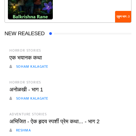
एकूण भाग : 3
NEW REALESED
HORROR STORIES
एक भयानक कथा
SOHAM KALAGATE
HORROR STORIES
अनोळखी - भाग 1
SOHAM KALAGATE
ADVENTURE STORIES
अभिजित - ऐक हृदय स्पर्शी प्रेम कथा... - भाग 2
RESHMA