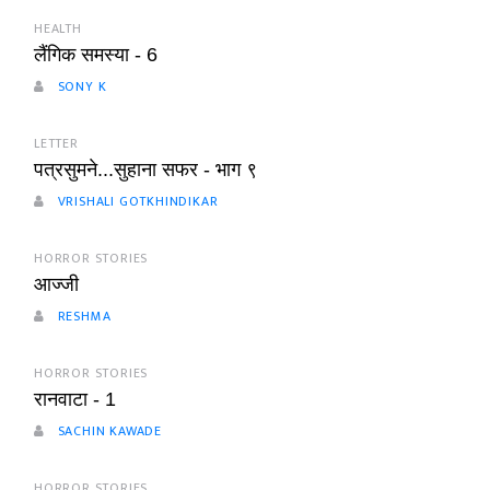
HEALTH
लैंगिक समस्या - 6
SONY K
LETTER
पत्रसुमने...सुहाना सफर - भाग ९
VRISHALI GOTKHINDIKAR
HORROR STORIES
आज्जी
RESHMA
HORROR STORIES
रानवाटा - 1
SACHIN KAWADE
HORROR STORIES