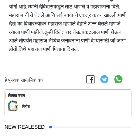
योगी आहे. त्यांनी देविदासकडून ताट आणले व महाराजाना‌ दिले.
महाराजानी ते घेतले आणि सर्व पक्वान्ने एकत्र करुन खाल्ली. पाणी
देऊ का विचारल्यावर महाराज म्हणाले देहाने अन्न घेतले म्हणजे
त्याला पाणी पाहीजे. तुम्ही दिलेत तर घेऊ. बंकटलाल पाणी घेऊन
आले तोपर्यंत महाराज तीथेच जनावराना पाणी देण्यासाठी जी जागा
होती तिथे महाराज पाणी पिताना दिसले.
हे पुस्तक सामायिक करा:
लेखक बद्दल
फॉलो करा
गिरीश
NEW REALESED