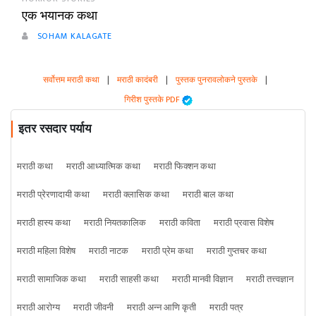
एक भयानक कथा
SOHAM KALAGATE
सर्वोत्तम मराठी कथा
|
मराठी कादंबरी
|
पुस्तक पुनरावलोकने पुस्तके
|
गिरीश पुस्तके PDF
इतर रसदार पर्याय
मराठी कथा
मराठी आध्यात्मिक कथा
मराठी फिक्शन कथा
मराठी प्रेरणादायी कथा
मराठी क्लासिक कथा
मराठी बाल कथा
मराठी हास्य कथा
मराठी नियतकालिक
मराठी कविता
मराठी प्रवास विशेष
मराठी महिला विशेष
मराठी नाटक
मराठी प्रेम कथा
मराठी गुप्तचर कथा
मराठी सामाजिक कथा
मराठी साहसी कथा
मराठी मानवी विज्ञान
मराठी तत्त्वज्ञान
मराठी आरोग्य
मराठी जीवनी
मराठी अन्न आणि कृती
मराठी पत्र