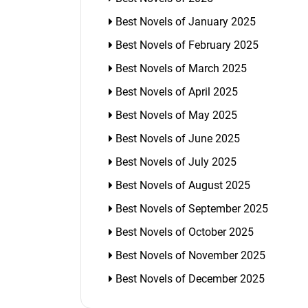
Best Novels of January 2025
Best Novels of February 2025
Best Novels of March 2025
Best Novels of April 2025
Best Novels of May 2025
Best Novels of June 2025
Best Novels of July 2025
Best Novels of August 2025
Best Novels of September 2025
Best Novels of October 2025
Best Novels of November 2025
Best Novels of December 2025