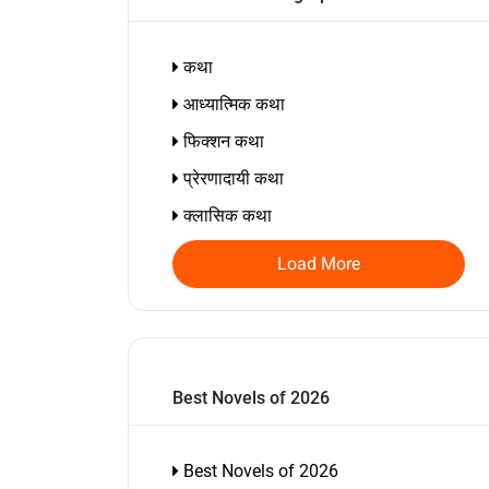
कथा
आध्यात्मिक कथा
फिक्शन कथा
प्रेरणादायी कथा
क्लासिक कथा
Load More
Best Novels of 2026
Best Novels of 2026