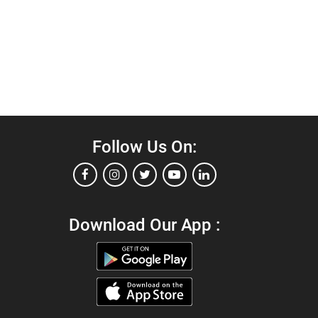
Follow Us On:
Download Our App :