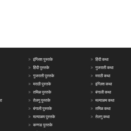
इंग्लिश पुस्तके
हिंदी कथा
हिंदी पुस्तके
गुजराती कथा
गुजराती पुस्तके
मराठी कथा
मराठी पुस्तके
इंग्लिश कथा
तमिळ पुस्तके
बंगाली कथा
रा
तेलगु पुस्तके
मल्याळम कथा
बंगाली पुस्तके
तमिळ कथा
मल्याळम पुस्तके
तेलगु कथा
कन्नड पुस्तके