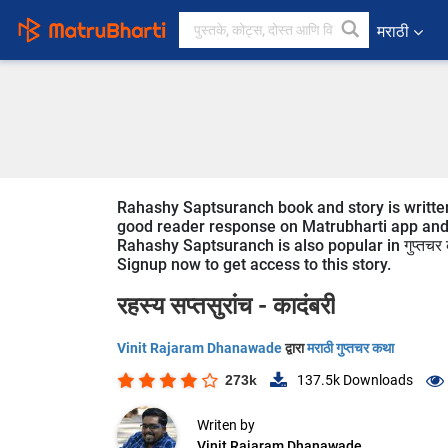
मराठी
Rahashy Saptsuranch book and story is written
good reader response on Matrubharti app and we
Rahashy Saptsuranch is also popular in गुप्तचर 
Signup now to get access to this story.
रहस्य सप्तसुरांच -
कादंबरी
Vinit Rajaram Dhanawade
द्वारा
मराठी गुप्तचर कथा
273k
137.5k
Downloads
Writen by
Vinit Rajaram Dhanawade