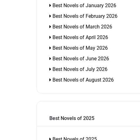
Best Novels of January 2026
Best Novels of February 2026
Best Novels of March 2026
Best Novels of April 2026
Best Novels of May 2026
Best Novels of June 2026
Best Novels of July 2026
Best Novels of August 2026
Best Novels of 2025
Best Novels of 2025