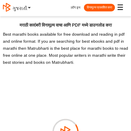
☰
लॉग इन
मराठी
विनामूल्य प्रकाशित करा
मराठी कादंबरी विनामूल्य वाचा आणि PDF मध्ये डाउनलोड करा
Best marathi books available for free download and reading in pdf
and online format. If you are searching for best ebooks and pdf in
marathi then Matrubharti is the best place for marathi books to read
free online at one place. Most popular writers in marathi write their
best stories and books on Matrubharti.