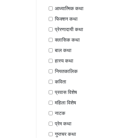
आध्यात्मिक कथा
फिक्शन कथा
प्रेरणादायी कथा
क्लासिक कथा
बाल कथा
हास्य कथा
नियतकालिक
कविता
प्रवास विशेष
महिला विशेष
नाटक
प्रेम कथा
गुप्तचर कथा