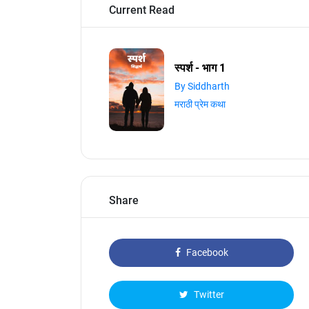
Current Read
स्पर्श - भाग 1
By Siddharth
मराठी प्रेम कथा
Share
Facebook
Twitter