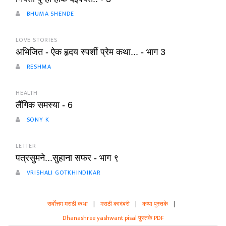
BHUMA SHENDE
LOVE STORIES
अभिजित - ऐक हृदय स्पर्शी प्रेम कथा... - भाग 3
RESHMA
HEALTH
लैंगिक समस्या - 6
SONY K
LETTER
पत्रसुमने...सुहाना सफर - भाग ९
VRISHALI GOTKHINDIKAR
सर्वोत्तम मराठी कथा
|
मराठी कादंबरी
|
कथा पुस्तके
|
Dhanashree yashwant pisal पुस्तके PDF