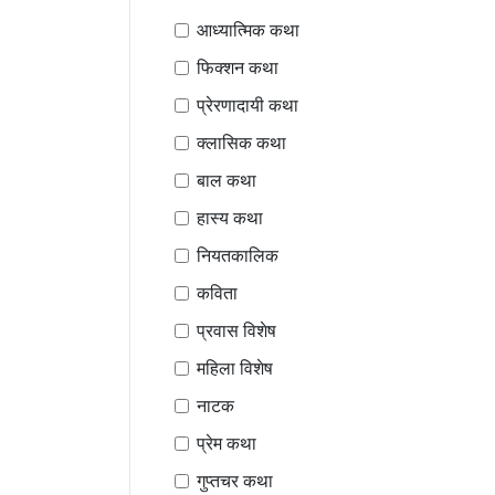
आध्यात्मिक कथा
फिक्शन कथा
प्रेरणादायी कथा
क्लासिक कथा
बाल कथा
हास्य कथा
नियतकालिक
कविता
प्रवास विशेष
महिला विशेष
नाटक
प्रेम कथा
गुप्तचर कथा