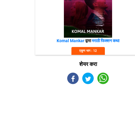
Komal Mankar
द्वारा
मराठी फिक्शन कथा
एकूण भाग : 12
शेयर करा