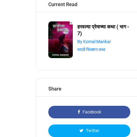
Current Read
हरवल्या प्रेमाच्या कथा ( भाग -
7)
By Komal Mankar
मराठी फिक्शन कथा
Share
Facebook
Twitter