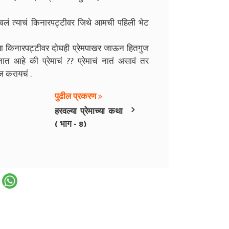
ं त्याचं किनारपट्टीवर जिथे आमची पहिली भेट
्या किनारपट्टीवर दोघही प्रेमपाखर जाऊन हितगुज
त आहे की प्रेमाचं ?? प्रेमाचं नातं असावं तर
ोज करायचं .
पुढील प्रकरण
›
हरवल्या प्रेमाच्या कथा
( भाग - 8)