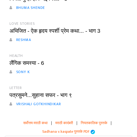
BHUMA SHENDE
LOVE STORIES
अभिजित - ऐक हृदय स्पर्शी प्रेम कथा... - भाग 3
RESHMA
HEALTH
लैंगिक समस्या - 6
SONY K
LETTER
पत्रसुमने...सुहाना सफर - भाग ९
VRISHALI GOTKHINDIKAR
सर्वोत्तम मराठी कथा
|
मराठी कादंबरी
|
नियतकालिक पुस्तके
|
Sadhana v. kaspate पुस्तके PDF