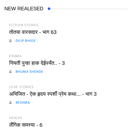
NEW REALESED
FICTION STORIES
तोतया वारसदार - भाग 63
DILIP BHIDE
DRAMA
नियती पुन्हा हाक देईपर्यंत.. - 3
BHUMA SHENDE
LOVE STORIES
अभिजित - ऐक हृदय स्पर्शी प्रेम कथा... - भाग 3
RESHMA
HEALTH
लैंगिक समस्या - 6