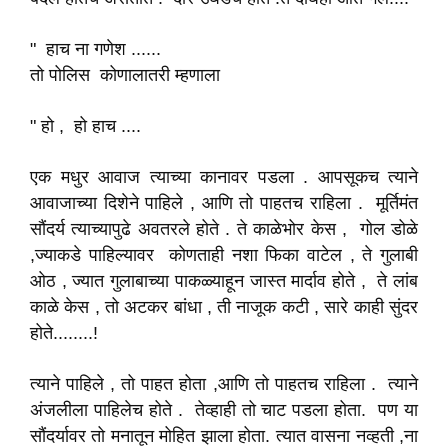
" हाच ना गणेश ......
तो पोलिस कोणालातरी म्हणाला
" हो , हो हाच ....
एक मधुर आवाज त्याच्या कानावर पडला . आपसूकच त्याने
आवाजाच्या दिशेने पाहिले , आणि तो पाहतच राहिला . मूर्तिमंत
सौंदर्य त्याच्यापुढे अवतरले होते . ते काळेभोर केस , गोल डोळे
,ज्याकडे पाहिल्यावर कोणताही नशा फिका वाटेल , ते गुलाबी
ओठ , ज्यात गुलाबाच्या पाकळ्याहून जास्त मार्दाव होते , ते लांब
काळे केस , तो अटकर बांधा , ती नाजूक कटी , सारे काही सुंदर
होते........!
त्याने पाहिले , तो पाहत होता ,आणि तो पाहतच राहिला . त्याने
अंजलीला पाहिलेच होते . तेव्हाही तो चाट पडला होता. पण या
सौंदर्यावर तो मनातून मोहित झाला होता. त्यात वासना नव्हती ,ना