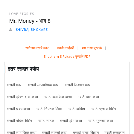
LOVE STORIES
Mr. Money - भाग 8
SHIVRAJ BHOKARE
सर्वोत्तम मराठी कथा
|
मराठी कादंबरी
|
भय कथा पुस्तके
|
Shubham S Rokade पुस्तके PDF
इतर रसदार पर्याय
मराठी कथा
मराठी आध्यात्मिक कथा
मराठी फिक्शन कथा
मराठी प्रेरणादायी कथा
मराठी क्लासिक कथा
मराठी बाल कथा
मराठी हास्य कथा
मराठी नियतकालिक
मराठी कविता
मराठी प्रवास विशेष
मराठी महिला विशेष
मराठी नाटक
मराठी प्रेम कथा
मराठी गुप्तचर कथा
मराठी सामाजिक कथा
मराठी साहसी कथा
मराठी मानवी विज्ञान
मराठी तत्त्वज्ञान