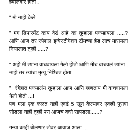
हवालदार होता .
" मी नाही केले ......
" मग डिपारमेंट काय वेढं आहे का तुम्हाला पकडायला .....?
आणि आज तर स्पेशल इन्वेस्टीगेशन टीमच्या हेड लाच मारायला
निघालात तुम्ही .....?
" अहो मी त्यांना वाचवायला गेलो होतो आणि मीच वाचवलं त्यांना .
नाही तर त्यांचा मृत्यू निश्चित होता .
" रंगेहात पकडलंय तुम्हाला आज आणि म्हणताय मी वाचवायला
गेलो होतो ...!
पण मला एक कळत नाही एवढं 5 खून केल्यावर एकही पुरावा
सोडला नाही तुम्ही पण आजच कसे सापडला......?
गन्या काही बोलणार तोवर आवाज आला ...