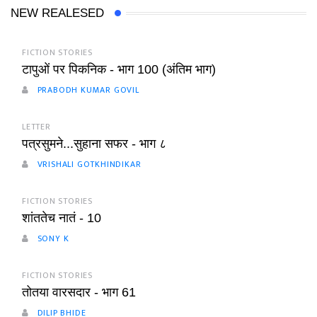
NEW REALESED
FICTION STORIES
टापुओं पर पिकनिक - भाग 100 (अंतिम भाग)
PRABODH KUMAR GOVIL
LETTER
पत्रसुमने...सुहाना सफर - भाग ८
VRISHALI GOTKHINDIKAR
FICTION STORIES
शांततेच नातं - 10
SONY K
FICTION STORIES
तोतया वारसदार - भाग 61
DILIP BHIDE