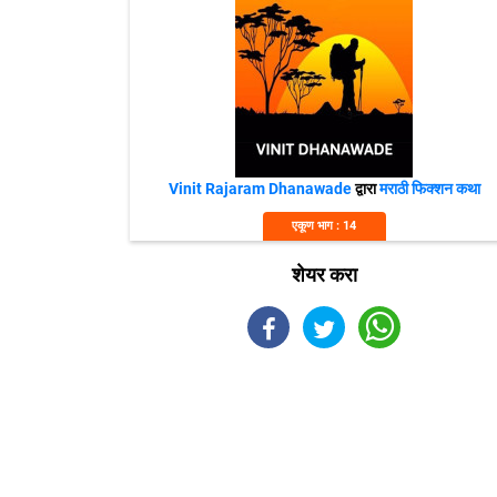
Vinit Rajaram Dhanawade
द्वारा
मराठी फिक्शन कथा
एकूण भाग : 14
शेयर करा