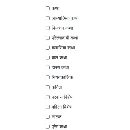
कथा
आध्यात्मिक कथा
फिक्शन कथा
प्रेरणादायी कथा
क्लासिक कथा
बाल कथा
हास्य कथा
नियतकालिक
कविता
प्रवास विशेष
महिला विशेष
नाटक
प्रेम कथा