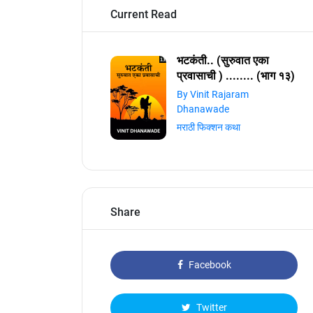
Current Read
भटकंती.. (सुरुवात एका
प्रवासाची ) ........ (भाग १३)
By Vinit Rajaram
Dhanawade
मराठी फिक्शन कथा
Share
Facebook
Twitter